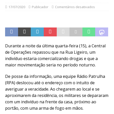
17/07/2020
Publicador
Comentários desativados
Durante a noite da última quarta-feira (15), a Central
de Operações repassou que na Rua Ligeiro, um
indivíduo estaria comercializando drogas e que a
maior movimentação seria no período noturno.
De posse da informação, uma equipe Rádio Patrulha
(RPA) deslocou até o endereço com o intuito de
averiguar a veracidade. Ao chegarem ao local e se
aproximarem da residência, os militares se depararam
com um indivíduo na frente da casa, próximo ao
portão, com uma arma de fogo em mãos.