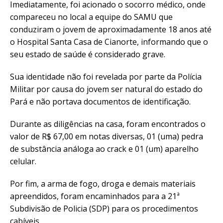
Imediatamente, foi acionado o socorro médico, onde
compareceu no local a equipe do SAMU que
conduziram o jovem de aproximadamente 18 anos até
o Hospital Santa Casa de Cianorte, informando que o
seu estado de saúde é considerado grave.
Sua identidade não foi revelada por parte da Polícia
Militar por causa do jovem ser natural do estado do
Pará e não portava documentos de identificação.
Durante as diligências na casa, foram encontrados o
valor de R$ 67,00 em notas diversas, 01 (uma) pedra
de substância análoga ao crack e 01 (um) aparelho
celular.
Por fim, a arma de fogo, droga e demais materiais
apreendidos, foram encaminhados para a 21ª
Subdivisão de Policia (SDP) para os procedimentos
cabíveis.