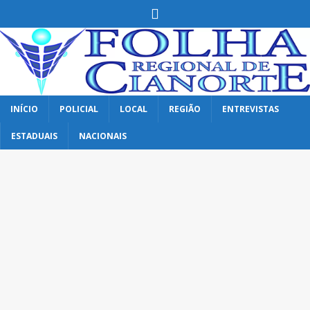
INÍCIO
POLICIAL
LOCAL
REGIÃO
ENTREVISTAS
ESTADUAIS
NACIONAIS