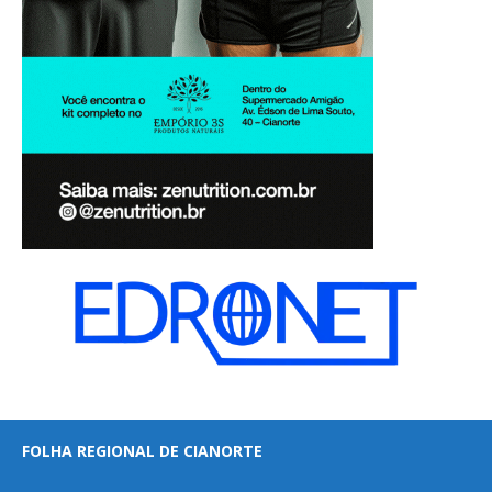
FOLHA REGIONAL DE CIANORTE