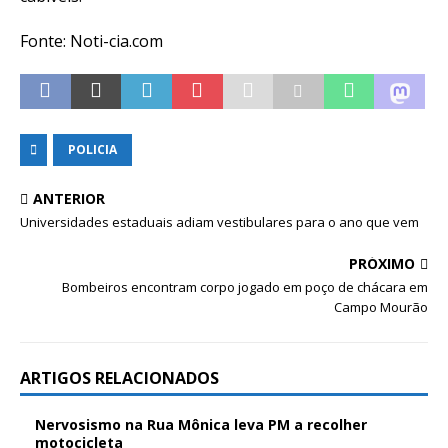
Fonte: Noti-cia.com
POLICIA
ANTERIOR
Universidades estaduais adiam vestibulares para o ano que vem
PRÓXIMO
Bombeiros encontram corpo jogado em poço de chácara em
Campo Mourão
ARTIGOS RELACIONADOS
Nervosismo na Rua Mônica leva PM a recolher
motocicleta