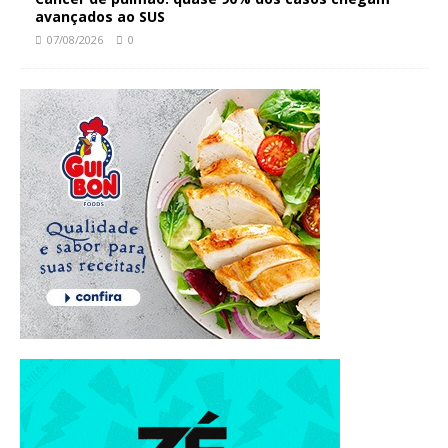
avançados ao SUS
07/08/2026
0