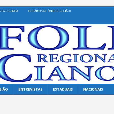
NTA COZINHA
HORÁRIOS DE ÔNIBUS (REGIÃO)
GIÃO
ENTREVISTAS
ESTADUAIS
NACIONAIS