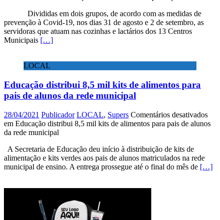
Divididas em dois grupos, de acordo com as medidas de
prevenção à Covid-19, nos dias 31 de agosto e 2 de setembro, as
servidoras que atuam nas cozinhas e lactários dos 13 Centros
Municipais
[…]
LOCAL
Educação distribui 8,5 mil kits de alimentos para
pais de alunos da rede municipal
28/04/2021
Publicador
LOCAL
,
Supers
Comentários desativados
em Educação distribui 8,5 mil kits de alimentos para pais de alunos
da rede municipal
A Secretaria de Educação deu início à distribuição de kits de
alimentação e kits verdes aos pais de alunos matriculados na rede
municipal de ensino. A entrega prossegue até o final do mês de
[…]