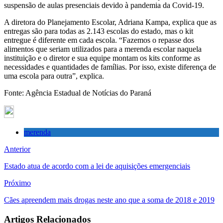
suspensão de aulas presenciais devido à pandemia da Covid-19.
A diretora do Planejamento Escolar, Adriana Kampa, explica que as
entregas são para todas as 2.143 escolas do estado, mas o kit
entregue é diferente em cada escola. “Fazemos o repasse dos
alimentos que seriam utilizados para a merenda escolar naquela
instituição e o diretor e sua equipe montam os kits conforme as
necessidades e quantidades de famílias. Por isso, existe diferença de
uma escola para outra”, explica.
Fonte: Agência Estadual de Notícias do Paraná
merenda
Anterior
Estado atua de acordo com a lei de aquisições emergenciais
Próximo
Cães apreendem mais drogas neste ano que a soma de 2018 e 2019
Artigos Relacionados