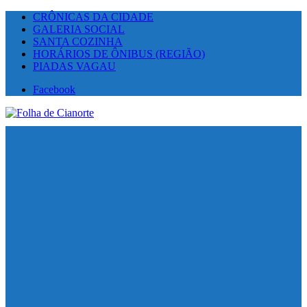
CRÔNICAS DA CIDADE
GALERIA SOCIAL
SANTA COZINHA
HORÁRIOS DE ÔNIBUS (REGIÃO)
PIADAS VAGAU
Facebook