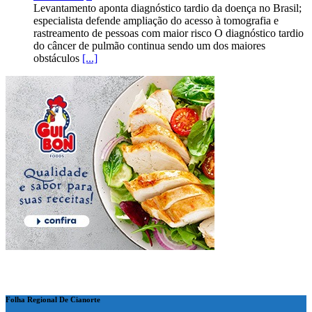
Levantamento aponta diagnóstico tardio da doença no Brasil;
especialista defende ampliação do acesso à tomografia e
rastreamento de pessoas com maior risco O diagnóstico tardio
do câncer de pulmão continua sendo um dos maiores
obstáculos
[...]
Folha Regional De Cianorte