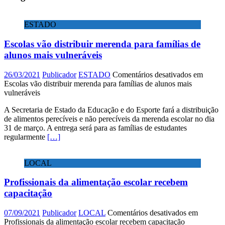
ESTADO
Escolas vão distribuir merenda para famílias de
alunos mais vulneráveis
26/03/2021
Publicador
ESTADO
Comentários desativados
em
Escolas vão distribuir merenda para famílias de alunos mais
vulneráveis
A Secretaria de Estado da Educação e do Esporte fará a distribuição
de alimentos perecíveis e não perecíveis da merenda escolar no dia
31 de março. A entrega será para as famílias de estudantes
regularmente
[…]
LOCAL
Profissionais da alimentação escolar recebem
capacitação
07/09/2021
Publicador
LOCAL
Comentários desativados
em
Profissionais da alimentação escolar recebem capacitação