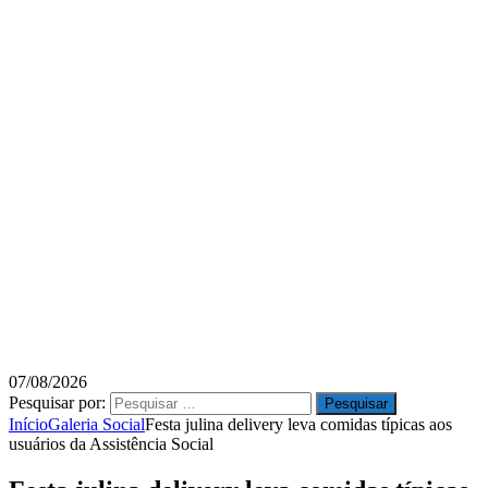
07/08/2026
Pesquisar por:
Início
Galeria Social
Festa julina delivery leva comidas típicas aos
usuários da Assistência Social