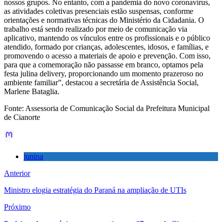
nossos grupos. No entanto, com a pandemia do novo coronavírus,
as atividades coletivas presenciais estão suspensas, conforme
orientações e normativas técnicas do Ministério da Cidadania. O
trabalho está sendo realizado por meio de comunicação via
aplicativo, mantendo os vínculos entre os profissionais e o público
atendido, formado por crianças, adolescentes, idosos, e famílias, e
promovendo o acesso a materiais de apoio e prevenção. Com isso,
para que a comemoração não passasse em branco, optamos pela
festa julina delivery, proporcionando um momento prazeroso no
ambiente familiar”, destacou a secretária de Assistência Social,
Marlene Bataglia.
Fonte: Assessoria de Comunicação Social da Prefeitura Municipal
de Cianorte
junina
Anterior
Ministro elogia estratégia do Paraná na ampliação de UTIs
Próximo