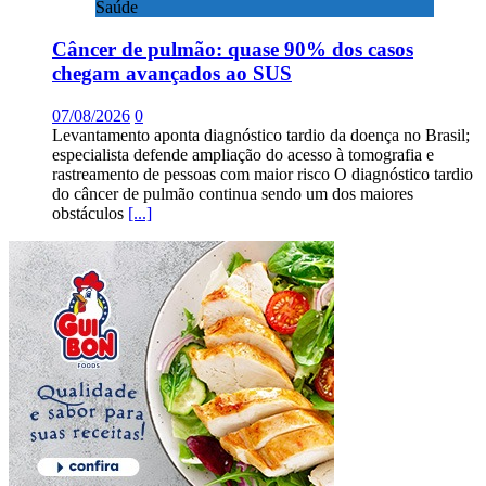
Saúde
Câncer de pulmão: quase 90% dos casos
chegam avançados ao SUS
07/08/2026
0
Levantamento aponta diagnóstico tardio da doença no Brasil;
especialista defende ampliação do acesso à tomografia e
rastreamento de pessoas com maior risco O diagnóstico tardio
do câncer de pulmão continua sendo um dos maiores
obstáculos
[...]