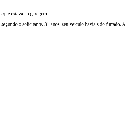
o que estava na garagem
undo o solicitante, 31 anos, seu veículo havia sido furtado. A