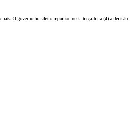
país. O governo brasileiro repudiou nesta terça-feira (4) a decisão