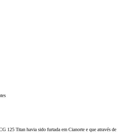
tes
CG 125 Titan havia sido furtada em Cianorte e que através de