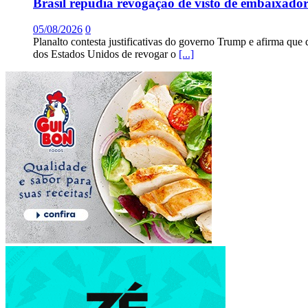
Brasil repudia revogação de visto de embaixad
05/08/2026
0
Planalto contesta justificativas do governo Trump e afirma que 
dos Estados Unidos de revogar o
[...]