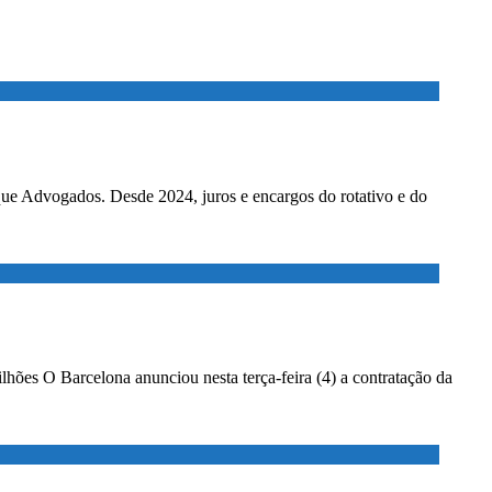
ados. Desde 2024, juros e encargos do rotativo e do
lhões O Barcelona anunciou nesta terça-feira (4) a contratação da