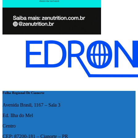
Folha Regional De Cianorte
Avenida Brasil, 1167 – Sala 3
Ed. Ilha do Mel
Centro
CEP: 87200-181 – Cianorte – PR