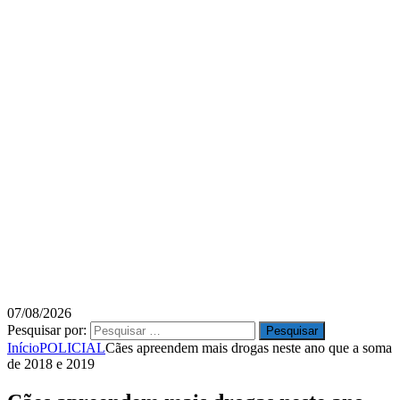
07/08/2026
Pesquisar por:
Início
POLICIAL
Cães apreendem mais drogas neste ano que a soma
de 2018 e 2019