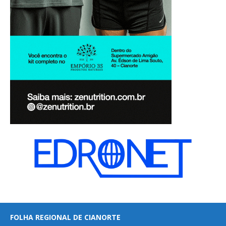
FOLHA REGIONAL DE CIANORTE