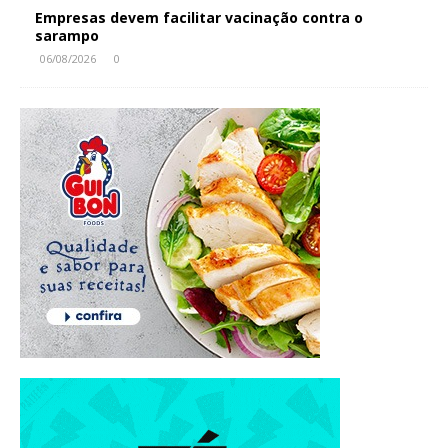
Empresas devem facilitar vacinação contra o
sarampo
06/08/2026
0