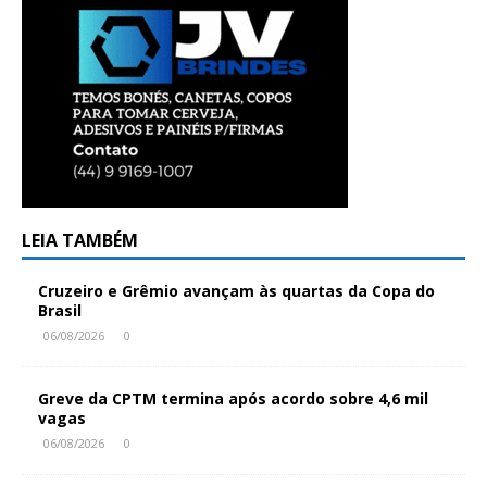
LEIA TAMBÉM
Cruzeiro e Grêmio avançam às quartas da Copa do
Brasil
06/08/2026
0
Greve da CPTM termina após acordo sobre 4,6 mil
vagas
06/08/2026
0