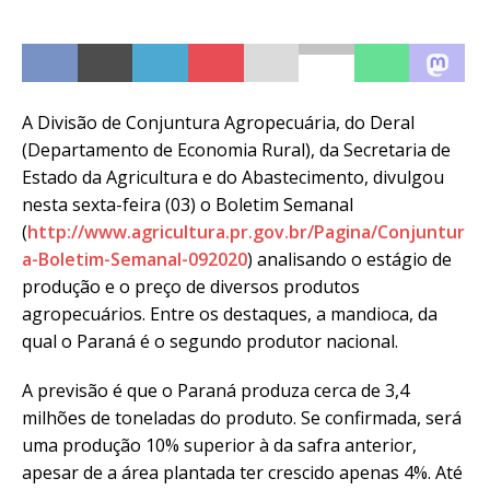
A Divisão de Conjuntura Agropecuária, do Deral
(Departamento de Economia Rural), da Secretaria de
Estado da Agricultura e do Abastecimento, divulgou
nesta sexta-feira (03) o Boletim Semanal
(
http://www.agricultura.pr.gov.br/Pagina/Conjuntur
a-Boletim-Semanal-092020
) analisando o estágio de
produção e o preço de diversos produtos
agropecuários. Entre os destaques, a mandioca, da
qual o Paraná é o segundo produtor nacional.
A previsão é que o Paraná produza cerca de 3,4
milhões de toneladas do produto. Se confirmada, será
uma produção 10% superior à da safra anterior,
apesar de a área plantada ter crescido apenas 4%. Até