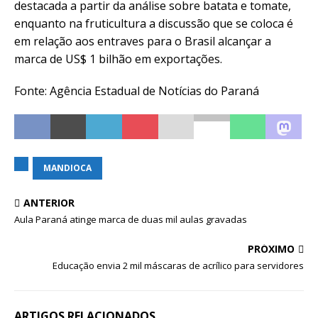
destacada a partir da análise sobre batata e tomate,
enquanto na fruticultura a discussão que se coloca é
em relação aos entraves para o Brasil alcançar a
marca de US$ 1 bilhão em exportações.
Fonte: Agência Estadual de Notícias do Paraná
MANDIOCA
ANTERIOR
Aula Paraná atinge marca de duas mil aulas gravadas
PRÓXIMO
Educação envia 2 mil máscaras de acrílico para servidores
ARTIGOS RELACIONADOS