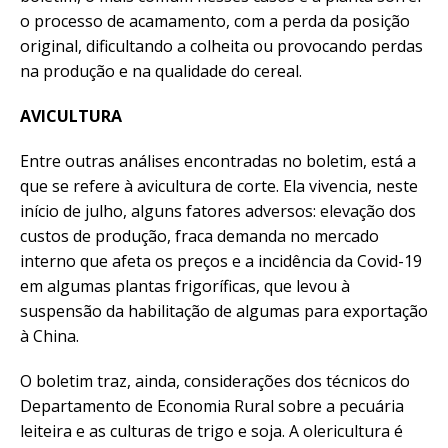
o processo de acamamento, com a perda da posição
original, dificultando a colheita ou provocando perdas
na produção e na qualidade do cereal.
AVICULTURA
Entre outras análises encontradas no boletim, está a
que se refere à avicultura de corte. Ela vivencia, neste
início de julho, alguns fatores adversos: elevação dos
custos de produção, fraca demanda no mercado
interno que afeta os preços e a incidência da Covid-19
em algumas plantas frigoríficas, que levou à
suspensão da habilitação de algumas para exportação
à China.
O boletim traz, ainda, considerações dos técnicos do
Departamento de Economia Rural sobre a pecuária
leiteira e as culturas de trigo e soja. A olericultura é