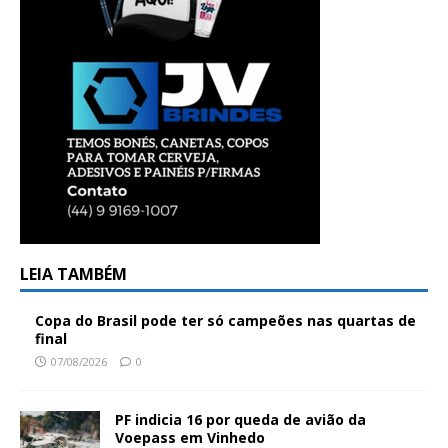
LEIA TAMBÉM
Copa do Brasil pode ter só campeões nas quartas de
final
07/08/2026
0
PF indicia 16 por queda de avião da
Voepass em Vinhedo