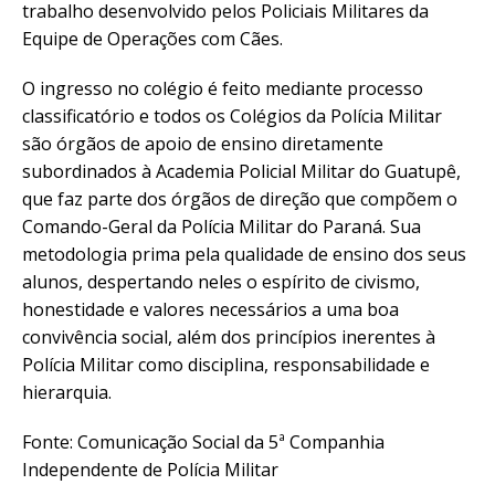
trabalho desenvolvido pelos Policiais Militares da
Equipe de Operações com Cães.
O ingresso no colégio é feito mediante processo
classificatório e todos os Colégios da Polícia Militar
são órgãos de apoio de ensino diretamente
subordinados à Academia Policial Militar do Guatupê,
que faz parte dos órgãos de direção que compõem o
Comando-Geral da Polícia Militar do Paraná. Sua
metodologia prima pela qualidade de ensino dos seus
alunos, despertando neles o espírito de civismo,
honestidade e valores necessários a uma boa
convivência social, além dos princípios inerentes à
Polícia Militar como disciplina, responsabilidade e
hierarquia.
Fonte: Comunicação Social da 5ª Companhia
Independente de Polícia Militar