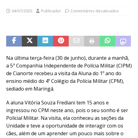
04/07/2020
Publicador
Comentários desativados
Na última terça-feira (30 de junho), durante a manhã,
a 5ª Companhia Independente de Polícia Militar (CIPM)
de Cianorte recebeu a visita da Aluna do 1º ano do
ensino médio do 4º Colégio da Polícia Militar (CPM),
sediado em Maringá.
A aluna Vitória Souza Frediani tem 15 anos e
ingressou no CPM neste ano, pois o seu sonho é ser
Policial Militar. Na visita, ela conheceu as seções da
Unidade e teve a oportunidade de interagir com os
cães, além de um aprender um pouco mais sobre o