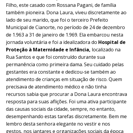
Filho, este casado com Rossana Pagani, de família
também pioneira. Dona Laura, viveu discretamente ao
lado de seu marido, que foi o terceiro Prefeito
Municipal de Cianorte, no período de 24 de dezembro
de 1.963 a 31 de janeiro de 1.969. Ela embarcou nesta
jornada voluntária e foi a idealizadora do
Hospital de
Proteção à Maternidade e Infância,
localizado na
Rua Santos e que foi construído durante sua
permanência como primeira dama. Seu cuidado pelas
gestantes era constante e dedicou-se também ao
atendimento de crianças em situação de risco. Quem
precisava de atendimento médico e não tinha
recursos sabia que procurar a Dona Laura encontrava
resposta para suas aflições. Foi uma ativa participante
das causas sociais da cidade, sempre, no entanto,
desempenhando estas tarefas discretamente. Bem me
lembro desta senhora elegante no vestir e nos
gestos, nos jantares e organizações sociais da época