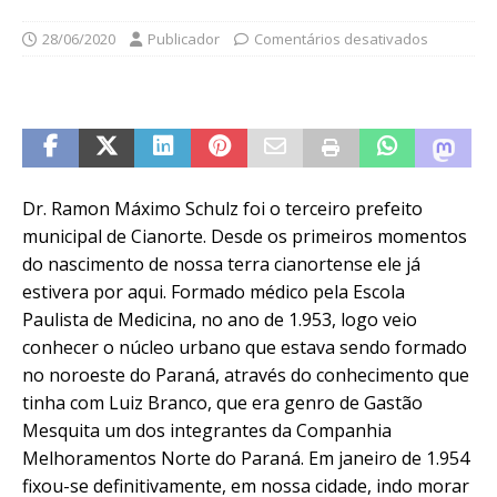
28/06/2020
Publicador
Comentários desativados
Dr. Ramon Máximo Schulz foi o terceiro prefeito
municipal de Cianorte. Desde os primeiros momentos
do nascimento de nossa terra cianortense ele já
estivera por aqui. Formado médico pela Escola
Paulista de Medicina, no ano de 1.953, logo veio
conhecer o núcleo urbano que estava sendo formado
no noroeste do Paraná, através do conhecimento que
tinha com Luiz Branco, que era genro de Gastão
Mesquita um dos integrantes da Companhia
Melhoramentos Norte do Paraná. Em janeiro de 1.954
fixou-se definitivamente, em nossa cidade, indo morar