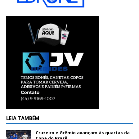
LEIA TAMBÉM
Cruzeiro e Grêmio avançam às quartas da
Copa do Brasil