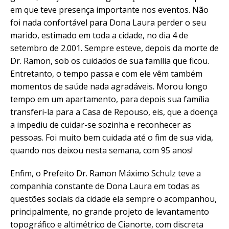
em que teve presença importante nos eventos. Não
foi nada confortável para Dona Laura perder o seu
marido, estimado em toda a cidade, no dia 4 de
setembro de 2.001. Sempre esteve, depois da morte de
Dr. Ramon, sob os cuidados de sua família que ficou.
Entretanto, o tempo passa e com ele vêm também
momentos de saúde nada agradáveis. Morou longo
tempo em um apartamento, para depois sua família
transferi-la para a Casa de Repouso, eis, que a doença
a impediu de cuidar-se sozinha e reconhecer as
pessoas. Foi muito bem cuidada até o fim de sua vida,
quando nos deixou nesta semana, com 95 anos!
Enfim, o Prefeito Dr. Ramon Máximo Schulz teve a
companhia constante de Dona Laura em todas as
questões sociais da cidade ela sempre o acompanhou,
principalmente, no grande projeto de levantamento
topográfico e altimétrico de Cianorte, com discreta