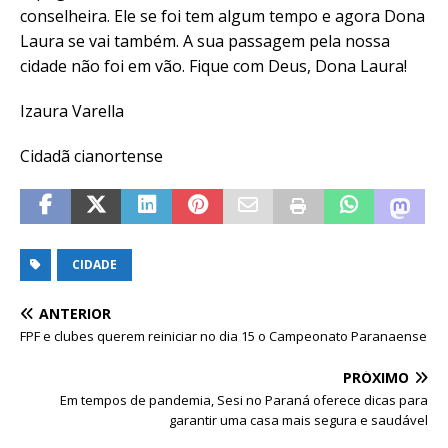
conselheira. Ele se foi tem algum tempo e agora Dona
Laura se vai também. A sua passagem pela nossa
cidade não foi em vão. Fique com Deus, Dona Laura!
Izaura Varella
Cidadã cianortense
CIDADE
ANTERIOR
FPF e clubes querem reiniciar no dia 15 o Campeonato Paranaense
PRÓXIMO
Em tempos de pandemia, Sesi no Paraná oferece dicas para
garantir uma casa mais segura e saudável