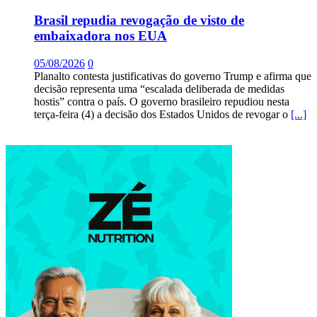
Brasil repudia revogação de visto de
embaixadora nos EUA
05/08/2026
0
Planalto contesta justificativas do governo Trump e afirma que
decisão representa uma “escalada deliberada de medidas
hostis” contra o país. O governo brasileiro repudiou nesta
terça-feira (4) a decisão dos Estados Unidos de revogar o
[...]