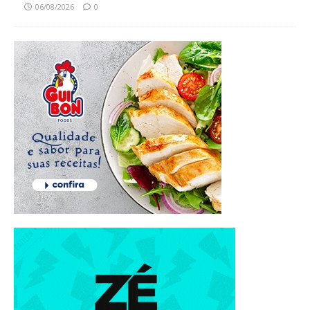
06/08/2026
0