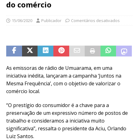
do comércio
15/06/2020
Publicador
Comentários desativados
As emissoras de rádio de Umuarama, em uma
iniciativa inédita, lançaram a campanha ‘Juntos na
Mesma Frequência’, com o objetivo de valorizar o
comércio local.
“O prestígio do consumidor é a chave para a
preservação de um expressivo número de postos de
trabalho e consideramos a iniciativa muito
significativa”, ressalta o presidente da Aciu, Orlando
Luiz Santos.