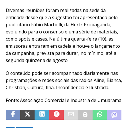
Diversas reuniões foram realizadas na sede da
entidade desde que a sugestão foi apresentada pelo
publicitário Fábio Martiolli, da Hertz Propaganda,
evoluindo para o consenso e uma série de materiais,
como spots e cases. Na última quarta-feira (10), as
emissoras entraram em cadeia e houve o lançamento
da campanha, prevista para durar, no mínimo, até a
segunda quinzena de agosto.
O conteúdo pode ser acompanhado diariamente nas
programações e redes sociais das rádios Aline, Bianca,
Christian, Cultura, Ilha, Inconfidência e Ilustrada.
Fonte: Associação Comercial e Industria de Umuarama