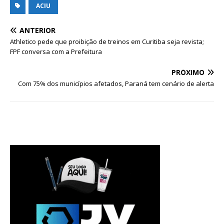
ACIU
ANTERIOR
Athletico pede que proibição de treinos em Curitiba seja revista;
FPF conversa com a Prefeitura
PRÓXIMO
Com 75% dos municípios afetados, Paraná tem cenário de alerta