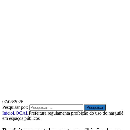
07/08/2026
Pesquisar por:
Início
LOCAL
Prefeitura regulamenta proibição do uso do narguilé
em espaços públicos