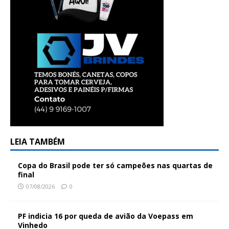
LEIA TAMBÉM
Copa do Brasil pode ter só campeões nas quartas de
final
07/08/2026
0
PF indicia 16 por queda de avião da Voepass em
Vinhedo