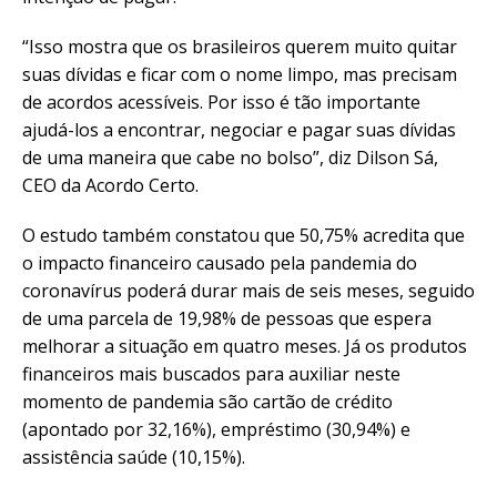
“Isso mostra que os brasileiros querem muito quitar
suas dívidas e ficar com o nome limpo, mas precisam
de acordos acessíveis. Por isso é tão importante
ajudá-los a encontrar, negociar e pagar suas dívidas
de uma maneira que cabe no bolso”, diz Dilson Sá,
CEO da Acordo Certo.
O estudo também constatou que 50,75% acredita que
o impacto financeiro causado pela pandemia do
coronavírus poderá durar mais de seis meses, seguido
de uma parcela de 19,98% de pessoas que espera
melhorar a situação em quatro meses. Já os produtos
financeiros mais buscados para auxiliar neste
momento de pandemia são cartão de crédito
(apontado por 32,16%), empréstimo (30,94%) e
assistência saúde (10,15%).