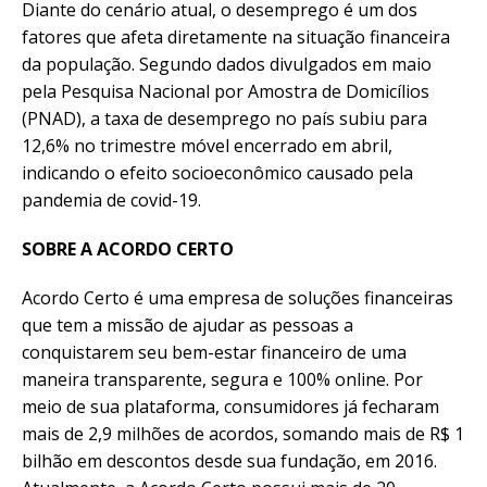
Diante do cenário atual, o desemprego é um dos
fatores que afeta diretamente na situação financeira
da população. Segundo dados divulgados em maio
pela Pesquisa Nacional por Amostra de Domicílios
(PNAD), a taxa de desemprego no país subiu para
12,6% no trimestre móvel encerrado em abril,
indicando o efeito socioeconômico causado pela
pandemia de covid-19.
SOBRE A ACORDO CERTO
Acordo Certo é uma empresa de soluções financeiras
que tem a missão de ajudar as pessoas a
conquistarem seu bem-estar financeiro de uma
maneira transparente, segura e 100% online. Por
meio de sua plataforma, consumidores já fecharam
mais de 2,9 milhões de acordos, somando mais de R$ 1
bilhão em descontos desde sua fundação, em 2016.