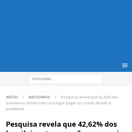
INÍCIO
NACIONAIS
Pesquisa revela que 42,62% dos
brasileiros temem não conseguir pagar as contas devido à
pandemia
Pesquisa revela que 42,62% dos