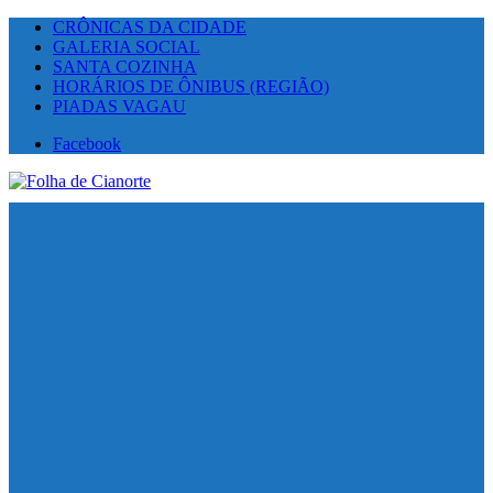
CRÔNICAS DA CIDADE
GALERIA SOCIAL
SANTA COZINHA
HORÁRIOS DE ÔNIBUS (REGIÃO)
PIADAS VAGAU
Facebook