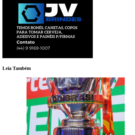
Leia Também