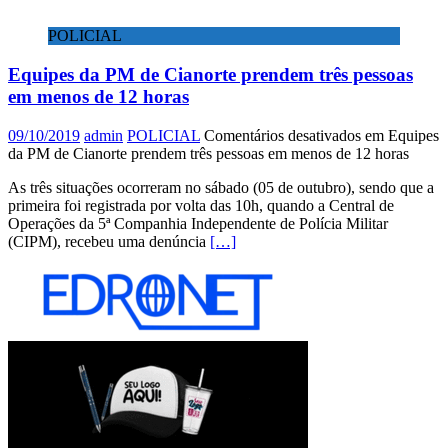
POLICIAL
Equipes da PM de Cianorte prendem três pessoas
em menos de 12 horas
09/10/2019
admin
POLICIAL
Comentários desativados
em Equipes
da PM de Cianorte prendem três pessoas em menos de 12 horas
As três situações ocorreram no sábado (05 de outubro), sendo que a
primeira foi registrada por volta das 10h, quando a Central de
Operações da 5ª Companhia Independente de Polícia Militar
(CIPM), recebeu uma denúncia
[…]