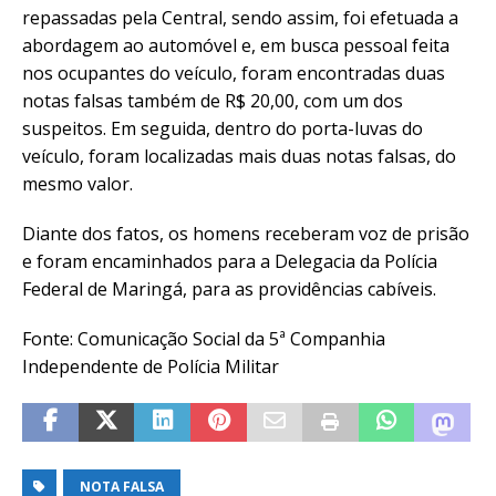
repassadas pela Central, sendo assim, foi efetuada a
abordagem ao automóvel e, em busca pessoal feita
nos ocupantes do veículo, foram encontradas duas
notas falsas também de R$ 20,00, com um dos
suspeitos. Em seguida, dentro do porta-luvas do
veículo, foram localizadas mais duas notas falsas, do
mesmo valor.
Diante dos fatos, os homens receberam voz de prisão
e foram encaminhados para a Delegacia da Polícia
Federal de Maringá, para as providências cabíveis.
Fonte: Comunicação Social da 5ª Companhia
Independente de Polícia Militar
NOTA FALSA