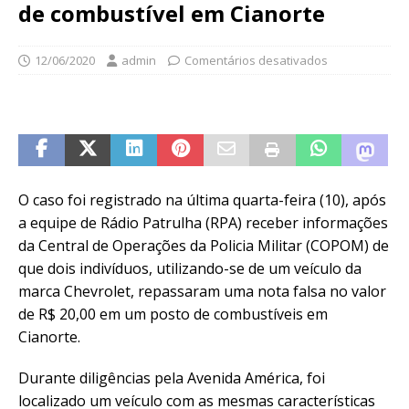
de combustível em Cianorte
12/06/2020
admin
Comentários desativados
O caso foi registrado na última quarta-feira (10), após
a equipe de Rádio Patrulha (RPA) receber informações
da Central de Operações da Policia Militar (COPOM) de
que dois indivíduos, utilizando-se de um veículo da
marca Chevrolet, repassaram uma nota falsa no valor
de R$ 20,00 em um posto de combustíveis em
Cianorte.
Durante diligências pela Avenida América, foi
localizado um veículo com as mesmas características