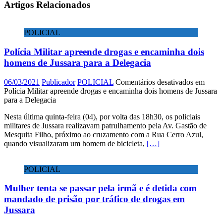
Artigos Relacionados
POLICIAL
Polícia Militar apreende drogas e encaminha dois
homens de Jussara para a Delegacia
06/03/2021
Publicador
POLICIAL
Comentários desativados
em
Polícia Militar apreende drogas e encaminha dois homens de Jussara
para a Delegacia
Nesta última quinta-feira (04), por volta das 18h30, os policiais
militares de Jussara realizavam patrulhamento pela Av. Gastão de
Mesquita Filho, próximo ao cruzamento com a Rua Cerro Azul,
quando visualizaram um homem de bicicleta,
[…]
POLICIAL
Mulher tenta se passar pela irmã e é detida com
mandado de prisão por tráfico de drogas em
Jussara