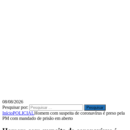
08/08/2026
Pesquisar por:
Início
POLICIAL
Homem com suspeita de coronavírus é preso pela
PM com mandado de prisão em aberto