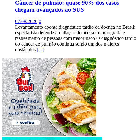
Câncer de pulmão: quase 90% dos casos
chegam avançados ao SUS
07/08/2026
0
Levantamento aponta diagnóstico tardio da doença no Brasil;
especialista defende ampliação do acesso à tomografia e
rastreamento de pessoas com maior risco O diagnóstico tardio
do câncer de pulmão continua sendo um dos maiores
obstáculos
[...]