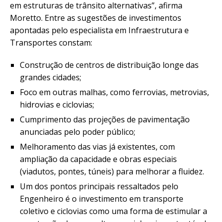
em estruturas de trânsito alternativas”, afirma
Moretto. Entre as sugestões de investimentos
apontadas pelo especialista em Infraestrutura e
Transportes constam:
Construção de centros de distribuição longe das
grandes cidades;
Foco em outras malhas, como ferrovias, metrovias,
hidrovias e ciclovias;
Cumprimento das projeções de pavimentação
anunciadas pelo poder público;
Melhoramento das vias já existentes, com
ampliação da capacidade e obras especiais
(viadutos, pontes, túneis) para melhorar a fluidez.
Um dos pontos principais ressaltados pelo
Engenheiro é o investimento em transporte
coletivo e ciclovias como uma forma de estimular a