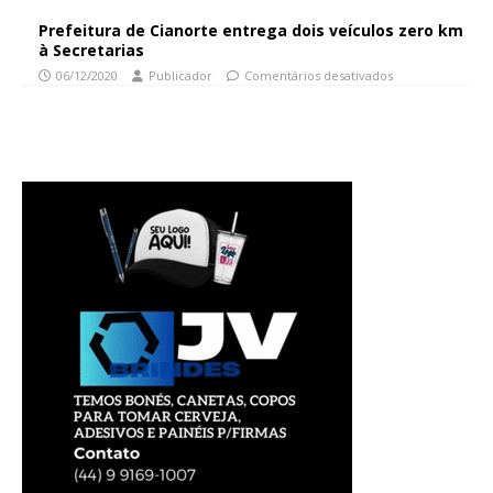
Prefeitura de Cianorte entrega dois veículos zero km
à Secretarias
06/12/2020
Publicador
Comentários desativados