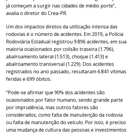
já começam a surgir nas cidades de médio porte”,
avalia o diretor do Crea-PR.
Um dos impactos diretos da utilização intensa das
rodovias é o número de acidentes. Em 2019, a Polícia
Rodoviária Estadual registrou 9.896 acidentes, em sua
maioria ocasionados por colisão traseira (1.796),
abalroamento lateral (1.513), choque (1.413) e
abalroamento transversal (1.229). Dos acidentes
registrados no ano passado, resultaram 6.841 vítimas
feridas e 699 óbitos.
“Pode-se afirmar que 90% dos acidentes são
ocasionados por fator humano, sendo grande parte
por imprudência, mas outros fatores são
considerados, como falta de manutenção da rodovia
ou falta de manutenção do veículo. Por isso, é preciso
uma mudança de cultura das pessoas e investimentos