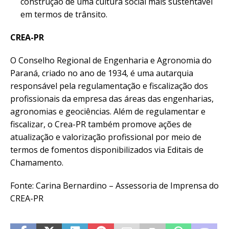
construção de uma cultura social mais sustentável
em termos de trânsito.
CREA-PR
O Conselho Regional de Engenharia e Agronomia do
Paraná, criado no ano de 1934, é uma autarquia
responsável pela regulamentação e fiscalização dos
profissionais da empresa das áreas das engenharias,
agronomias e geociências. Além de regulamentar e
fiscalizar, o Crea-PR também promove ações de
atualização e valorização profissional por meio de
termos de fomentos disponibilizados via Editais de
Chamamento.
Fonte: Carina Bernardino – Assessoria de Imprensa do
CREA-PR