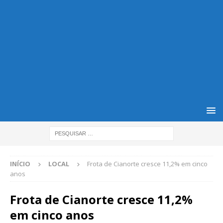
INÍCIO
LOCAL
Frota de Cianorte cresce 11,2% em cinco
anos
Frota de Cianorte cresce 11,2%
em cinco anos