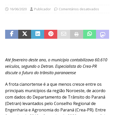
16/06/2020
Publicador
Comentários desativados
Até fevereiro deste ano, o município contabilizava 60.610
veículos, segundo o Detran. Especialista do Crea-PR
discute o futuro do trânsito paranaense
A frota cianortense é a que menos cresce entre os
principais municípios da região Noroeste, de acordo
com dados do Departamento de Trânsito do Paraná
(Detran) levantados pelo Conselho Regional de
Engenharia e Agronomia do Paraná (Crea-PR). Entre