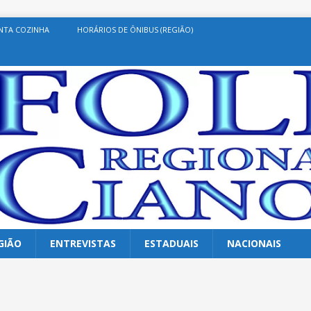
NTA COZINHA
HORÁRIOS DE ÔNIBUS (REGIÃO)
GIÃO
ENTREVISTAS
ESTADUAIS
NACIONAIS