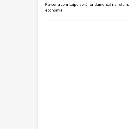
Parceria com Itaipu será fundamental na reto
economia