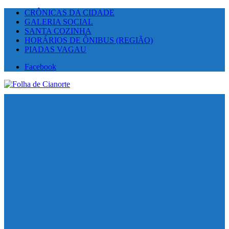
CRÔNICAS DA CIDADE
GALERIA SOCIAL
SANTA COZINHA
HORÁRIOS DE ÔNIBUS (REGIÃO)
PIADAS VAGAU
Facebook