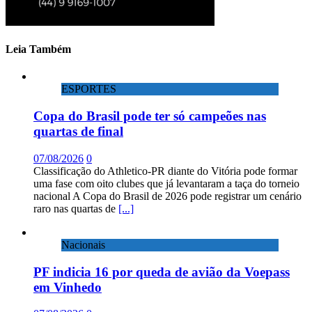
Leia Também
ESPORTES
Copa do Brasil pode ter só campeões nas
quartas de final
07/08/2026
0
Classificação do Athletico-PR diante do Vitória pode formar
uma fase com oito clubes que já levantaram a taça do torneio
nacional A Copa do Brasil de 2026 pode registrar um cenário
raro nas quartas de
[...]
Nacionais
PF indicia 16 por queda de avião da Voepass
em Vinhedo