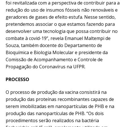
foi revitalizada com a perspectiva de contribuir para a
redução do uso de insumos fósseis não renováveis e
geradores de gases de efeito estufa. Nesse sentido,
pretendemos associar o que estamos fazendo para
desenvolver uma tecnologia que possa contribuir no
combate à covid-19”, revela Emanuel Maltempi de
Souza, também docente do Departamento de
Bioquímica e Biologia Molecular e presidente da
Comissão de Acompanhamento e Controle de
Propagação do Coronavírus na UFPR.
PROCESSO
O processo de produção da vacina consistirá na
produção das proteínas recombinantes capazes de
serem imobilizadas em nanopartículas de PHB e na
produção das nanopartículas de PHB. “Os dois
procedimentos serão realizados na bactéria