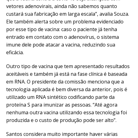
vetores adenovirais, ainda não sabemos quanto
custará sua fabricação em larga escala”, avalia Souza.
Ele também alerta sobre um problema evidenciado
por esse tipo de vacina: caso o paciente já tenha
entrado em contato com o adenovírus, o sistema
imune dele pode atacar a vacina, reduzindo sua
eficácia.
Outro tipo de vacina que tem apresentado resultados
aceitáveis e também já está na fase clínica é baseada
em RNA. O presidente da comissão menciona que a
tecnologia aplicada é bem diversa da anterior, pois é
utilizado um RNA sintético codificando parte da
proteína S para imunizar as pessoas. “Até agora
nenhuma outra vacina utilizando essa tecnologia foi
produzida e o custo de produção pode ser alto”.
Santos considera muito importante haver várias