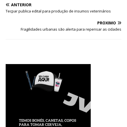
ANTERIOR
Tecpar publica edital para produção de insumos veterinários
PRÓXIMO
Fragilidades urbanas são alerta para repensar as cidades