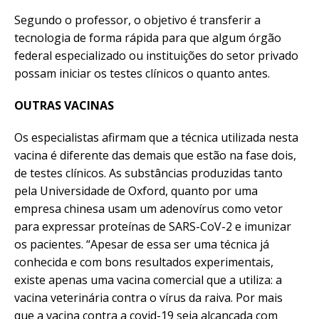
Segundo o professor, o objetivo é transferir a
tecnologia de forma rápida para que algum órgão
federal especializado ou instituições do setor privado
possam iniciar os testes clínicos o quanto antes.
OUTRAS VACINAS
Os especialistas afirmam que a técnica utilizada nesta
vacina é diferente das demais que estão na fase dois,
de testes clínicos. As substâncias produzidas tanto
pela Universidade de Oxford, quanto por uma
empresa chinesa usam um adenovírus como vetor
para expressar proteínas de SARS-CoV-2 e imunizar
os pacientes. “Apesar de essa ser uma técnica já
conhecida e com bons resultados experimentais,
existe apenas uma vacina comercial que a utiliza: a
vacina veterinária contra o vírus da raiva. Por mais
que a vacina contra a covid-19 seja alcançada com