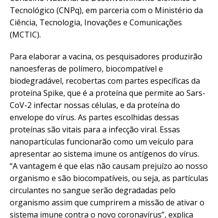
Tecnológico (CNPq), em parceria com o Ministério da
Ciência, Tecnologia, Inovações e Comunicações
(MCTIC).
Para elaborar a vacina, os pesquisadores produzirão
nanoesferas de polímero, biocompatível e
biodegradável, recobertas com partes específicas da
proteína Spike, que é a proteína que permite ao Sars-
CoV-2 infectar nossas células, e da proteína do
envelope do vírus. As partes escolhidas dessas
proteínas são vitais para a infecção viral. Essas
nanopartículas funcionarão como um veículo para
apresentar ao sistema imune os antígenos do vírus.
“A vantagem é que elas não causam prejuízo ao nosso
organismo e são biocompatíveis, ou seja, as partículas
circulantes no sangue serão degradadas pelo
organismo assim que cumprirem a missão de ativar o
sistema imune contra o novo coronavírus”, explica