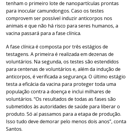
tenham o primeiro lote de nanopartículas prontas
para inocular camundongos. Caso os testes
comprovem ser possível induzir anticorpos nos
animais e que não há risco para seres humanos, a
vacina passará para a fase clínica.
A fase clínica é composta por três estágios de
testagens. A primeira é realizada em dezenas de
voluntários. Na segunda, os testes são estendidos
para centenas de voluntários e, além da indução de
anticorpos, é verificada a segurança. O último estágio
testa a eficácia da vacina para proteger toda uma
população contra a doença e inclui milhares de
voluntários. “Os resultados de todas as fases são
submetidos às autoridades de saúde para liberar o
produto. Só aí passamos para a etapa de produção.
Isso tudo deve demorar pelo menos dois anos”, conta
Santos.