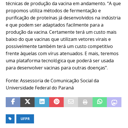
técnicas de produção da vacina em andamento. “A que
propomos utiliza métodos de fermentação e
purificação de proteínas já desenvolvidos na indústria
e que podem ser adaptados facilmente para a
produção da vacina. Certamente terá um custo mais
baixo do que vacinas que utilizam vetores virais e
possivelmente também terá um custo competitivo
frente àquelas com vírus atenuados. E mais, teremos
uma plataforma tecnológica que poderá ser usada
para desenvolver vacinas para outras doenças”.
Fonte: Assessoria de Comunicação Social da
Universidade Federal do Paraná
UFPR