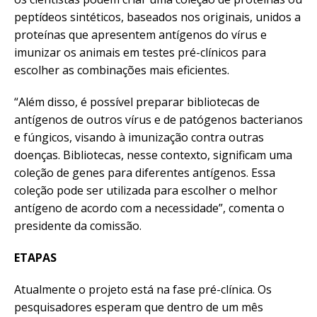
peptídeos sintéticos, baseados nos originais, unidos a
proteínas que apresentem antígenos do vírus e
imunizar os animais em testes pré-clínicos para
escolher as combinações mais eficientes.
“Além disso, é possível preparar bibliotecas de
antígenos de outros vírus e de patógenos bacterianos
e fúngicos, visando à imunização contra outras
doenças. Bibliotecas, nesse contexto, significam uma
coleção de genes para diferentes antígenos. Essa
coleção pode ser utilizada para escolher o melhor
antígeno de acordo com a necessidade”, comenta o
presidente da comissão.
ETAPAS
Atualmente o projeto está na fase pré-clínica. Os
pesquisadores esperam que dentro de um mês