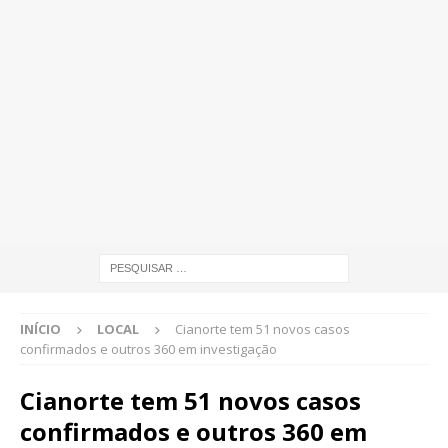
INÍCIO
LOCAL
Cianorte tem 51 novos casos
confirmados e outros 360 em investigação
Cianorte tem 51 novos casos
confirmados e outros 360 em