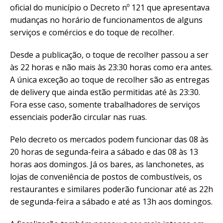
oficial do município o Decreto nº 121 que apresentava
mudanças no horário de funcionamentos de alguns
serviços e comércios e do toque de recolher.
Desde a publicação, o toque de recolher passou a ser
às 22 horas e não mais às 23:30 horas como era antes.
A única exceção ao toque de recolher são as entregas
de delivery que ainda estão permitidas até às 23:30.
Fora esse caso, somente trabalhadores de serviços
essenciais poderão circular nas ruas.
Pelo decreto os mercados podem funcionar das 08 às
20 horas de segunda-feira a sábado e das 08 às 13
horas aos domingos. Já os bares, as lanchonetes, as
lojas de conveniência de postos de combustíveis, os
restaurantes e similares poderão funcionar até as 22h
de segunda-feira a sábado e até as 13h aos domingos.