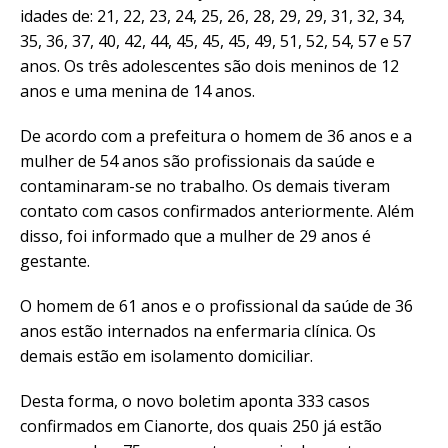
idades de: 21, 22, 23, 24, 25, 26, 28, 29, 29, 31, 32, 34,
35, 36, 37, 40, 42, 44, 45, 45, 45, 49, 51, 52, 54, 57 e 57
anos. Os três adolescentes são dois meninos de 12
anos e uma menina de 14 anos.
De acordo com a prefeitura o homem de 36 anos e a
mulher de 54 anos são profissionais da saúde e
contaminaram-se no trabalho. Os demais tiveram
contato com casos confirmados anteriormente. Além
disso, foi informado que a mulher de 29 anos é
gestante.
O homem de 61 anos e o profissional da saúde de 36
anos estão internados na enfermaria clínica. Os
demais estão em isolamento domiciliar.
Desta forma, o novo boletim aponta 333 casos
confirmados em Cianorte, dos quais 250 já estão