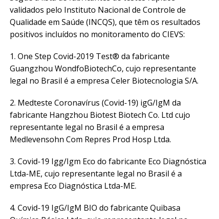
validados pelo Instituto Nacional de Controle de
Qualidade em Saúde (INCQS), que têm os resultados
positivos incluídos no monitoramento do CIEVS:
1. One Step Covid-2019 Test®️ da fabricante
Guangzhou WondfoBiotechCo, cujo representante
legal no Brasil é a empresa Celer Biotecnologia S/A.
2. Medteste Coronavírus (Covid-19) igG/IgM da
fabricante Hangzhou Biotest Biotech Co. Ltd cujo
representante legal no Brasil é a empresa
Medlevensohn Com Repres Prod Hosp Ltda.
3. Covid-19 Igg/Igm Eco do fabricante Eco Diagnóstica
Ltda-ME, cujo representante legal no Brasil é a
empresa Eco Diagnóstica Ltda-ME.
4. Covid-19 IgG/IgM BIO do fabricante Quibasa