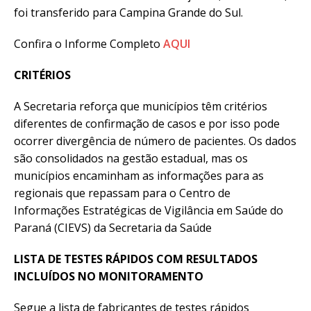
foi transferido para Campina Grande do Sul.
Confira o Informe Completo
AQUI
CRITÉRIOS
A Secretaria reforça que municípios têm critérios
diferentes de confirmação de casos e por isso pode
ocorrer divergência de número de pacientes. Os dados
são consolidados na gestão estadual, mas os
municípios encaminham as informações para as
regionais que repassam para o Centro de
Informações Estratégicas de Vigilância em Saúde do
Paraná (CIEVS) da Secretaria da Saúde
LISTA DE TESTES RÁPIDOS COM RESULTADOS
INCLUÍDOS NO MONITORAMENTO
Segue a lista de fabricantes de testes rápidos