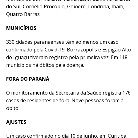
do Sul, Cornélio Procópio, Goioerê, Londrina, Ibaiti,
Quatro Barras.
MUNICÍPIOS
330 cidades paranaenses têm ao menos um caso
confirmado pela Covid-19. Borrazópolis e Espigão Alto
do Iguaçu tiveram registro pela primeira vez. Em 118
municípios há óbitos pela doença.
FORA DO PARANÁ
O monitoramento da Secretaria da Saúde registra 176
casos de residentes de fora. Nove pessoas foram a
óbito.
AJUSTES
Um caso confirmado no dia 10 de junho, em Curitiba,