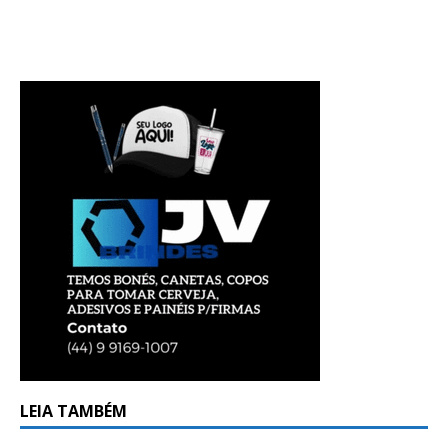
LEIA TAMBÉM