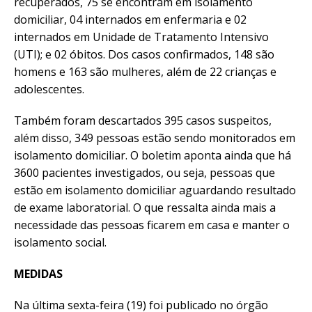
recuperados, 75 se encontram em isolamento
domiciliar, 04 internados em enfermaria e 02
internados em Unidade de Tratamento Intensivo
(UTI); e 02 óbitos. Dos casos confirmados, 148 são
homens e 163 são mulheres, além de 22 crianças e
adolescentes.
Também foram descartados 395 casos suspeitos,
além disso, 349 pessoas estão sendo monitorados em
isolamento domiciliar. O boletim aponta ainda que há
3600 pacientes investigados, ou seja, pessoas que
estão em isolamento domiciliar aguardando resultado
de exame laboratorial. O que ressalta ainda mais a
necessidade das pessoas ficarem em casa e manter o
isolamento social.
MEDIDAS
Na última sexta-feira (19) foi publicado no órgão