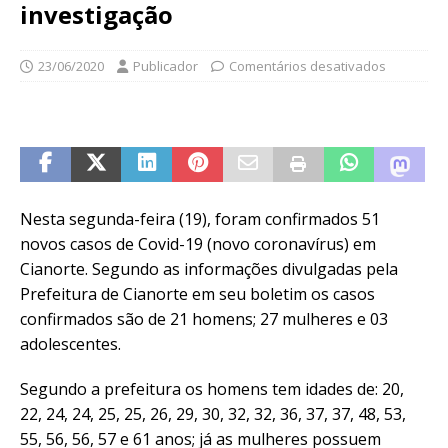
investigação
23/06/2020
Publicador
Comentários desativados
Nesta segunda-feira (19), foram confirmados 51
novos casos de Covid-19 (novo coronavírus) em
Cianorte. Segundo as informações divulgadas pela
Prefeitura de Cianorte em seu boletim os casos
confirmados são de 21 homens; 27 mulheres e 03
adolescentes.
Segundo a prefeitura os homens tem idades de: 20,
22, 24, 24, 25, 25, 26, 29, 30, 32, 32, 36, 37, 37, 48, 53,
55, 56, 56, 57 e 61 anos; já as mulheres possuem