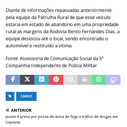
Diante de informações repassadas anteriormente
pela equipe da Patrulha Rural de que esse veículo
estaria em estado de abandono em uma propriedade
rural as margens da Rodovia Bento Fernandes Dias, a
equipe deslocou até o local, sendo encontrado o
automóvel e restituído a vítima.
Fonte: Assessoria de Comunicação Social da 5ª
Companhia Independente de Polícia Militar
CARRO
ANTERIOR
Jovem é preso por posse de arma de fogo e tráfico de drogas em
Cianorte