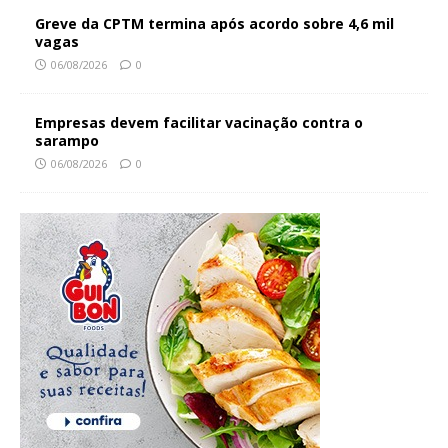
Greve da CPTM termina após acordo sobre 4,6 mil
vagas
06/08/2026
0
Empresas devem facilitar vacinação contra o
sarampo
06/08/2026
0