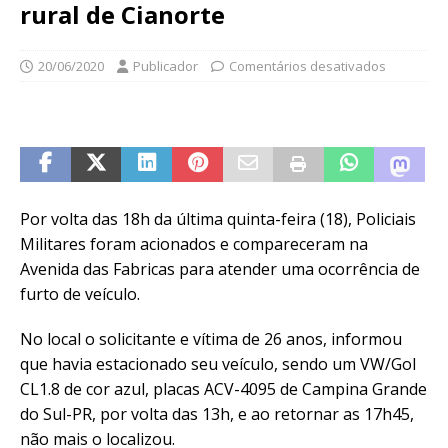
rural de Cianorte
20/06/2020
Publicador
Comentários desativados
Por volta das 18h da última quinta-feira (18), Policiais
Militares foram acionados e compareceram na
Avenida das Fabricas para atender uma ocorrência de
furto de veículo.
No local o solicitante e vítima de 26 anos, informou
que havia estacionado seu veículo, sendo um VW/Gol
CL1.8 de cor azul, placas ACV-4095 de Campina Grande
do Sul-PR, por volta das 13h, e ao retornar as 17h45,
não mais o localizou.