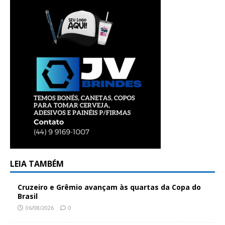
LEIA TAMBÉM
Cruzeiro e Grêmio avançam às quartas da Copa do
Brasil
06/08/2026
0