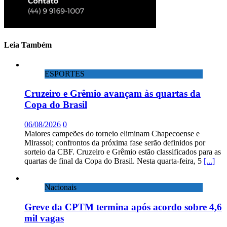
Leia Também
ESPORTES
Cruzeiro e Grêmio avançam às quartas da
Copa do Brasil
06/08/2026
0
Maiores campeões do torneio eliminam Chapecoense e
Mirassol; confrontos da próxima fase serão definidos por
sorteio da CBF. Cruzeiro e Grêmio estão classificados para as
quartas de final da Copa do Brasil. Nesta quarta-feira, 5
[...]
Nacionais
Greve da CPTM termina após acordo sobre 4,6
mil vagas