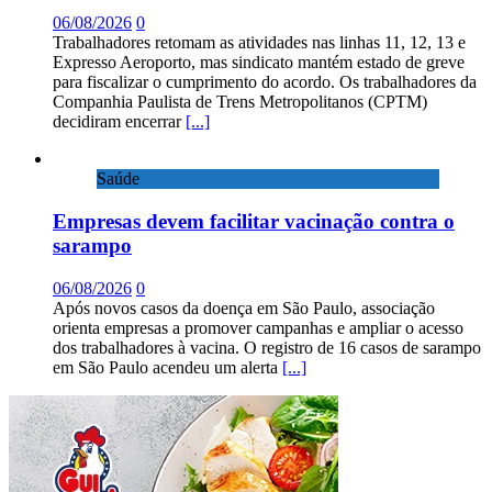
06/08/2026
0
Trabalhadores retomam as atividades nas linhas 11, 12, 13 e
Expresso Aeroporto, mas sindicato mantém estado de greve
para fiscalizar o cumprimento do acordo. Os trabalhadores da
Companhia Paulista de Trens Metropolitanos (CPTM)
decidiram encerrar
[...]
Saúde
Empresas devem facilitar vacinação contra o
sarampo
06/08/2026
0
Após novos casos da doença em São Paulo, associação
orienta empresas a promover campanhas e ampliar o acesso
dos trabalhadores à vacina. O registro de 16 casos de sarampo
em São Paulo acendeu um alerta
[...]