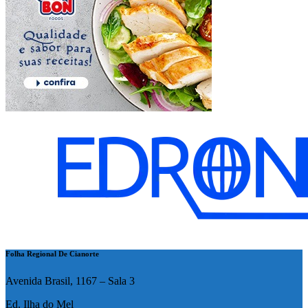
Folha Regional De Cianorte
Avenida Brasil, 1167 – Sala 3
Ed. Ilha do Mel