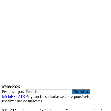
07/08/2026
Pesquisar por:
Início
ESTADO
Vigilâncias sanitárias serão responsáveis por
fiscalizar uso de máscaras