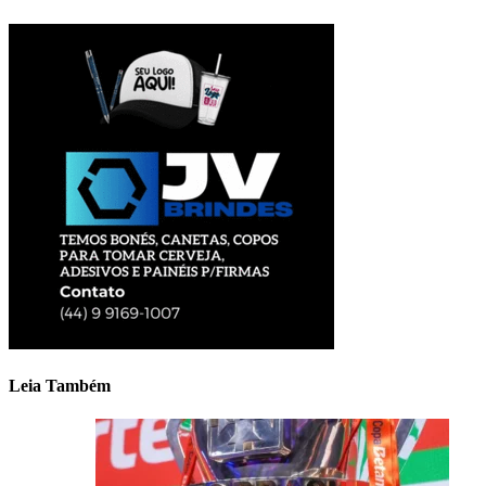
Leia Também