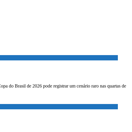
Copa do Brasil de 2026 pode registrar um cenário raro nas quartas de