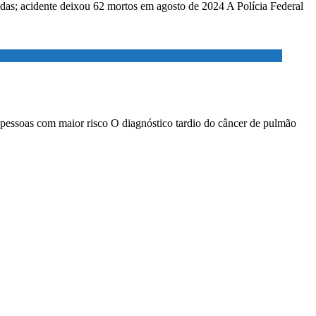
adas; acidente deixou 62 mortos em agosto de 2024 A Polícia Federal
 pessoas com maior risco O diagnóstico tardio do câncer de pulmão