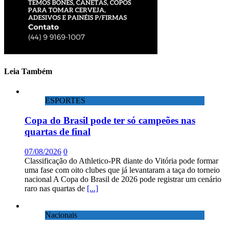
Leia Também
ESPORTES
Copa do Brasil pode ter só campeões nas
quartas de final
07/08/2026
0
Classificação do Athletico-PR diante do Vitória pode formar
uma fase com oito clubes que já levantaram a taça do torneio
nacional A Copa do Brasil de 2026 pode registrar um cenário
raro nas quartas de
[...]
Nacionais