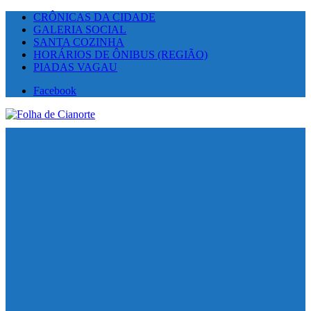
CRÔNICAS DA CIDADE
GALERIA SOCIAL
SANTA COZINHA
HORÁRIOS DE ÔNIBUS (REGIÃO)
PIADAS VAGAU
Facebook