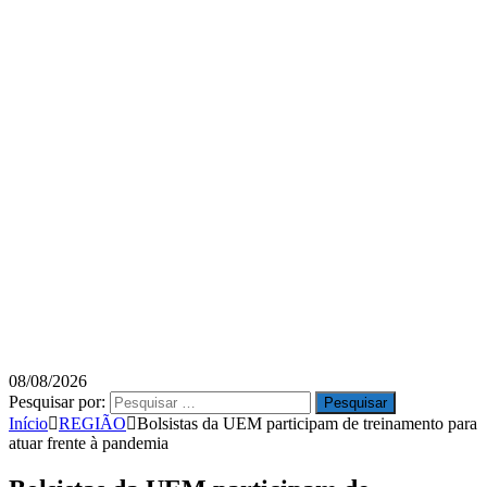
08/08/2026
Pesquisar por:
Início
REGIÃO
Bolsistas da UEM participam de treinamento para
atuar frente à pandemia