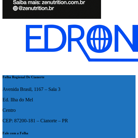
Folha Regional De Cianorte
Avenida Brasil, 1167 – Sala 3
Ed. Ilha do Mel
Centro
CEP: 87200-181 – Cianorte – PR
Fale com a Folha