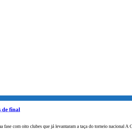
 de final
a fase com oito clubes que já levantaram a taça do torneio nacional A 