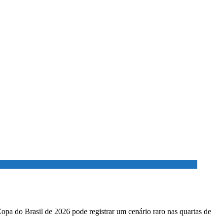
Copa do Brasil de 2026 pode registrar um cenário raro nas quartas de