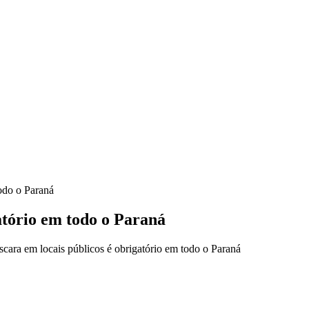
odo o Paraná
atório em todo o Paraná
ara em locais públicos é obrigatório em todo o Paraná