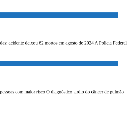
adas; acidente deixou 62 mortos em agosto de 2024 A Polícia Federal
 pessoas com maior risco O diagnóstico tardio do câncer de pulmão