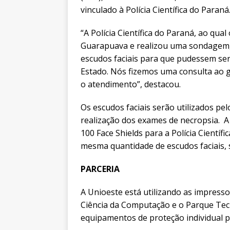
vinculado à Polícia Científica do Paraná
“A Polícia Científica do Paraná, ao qua
Guarapuava e realizou uma sondagem, 
escudos faciais para que pudessem ser
Estado. Nós fizemos uma consulta ao 
o atendimento”, destacou.
Os escudos faciais serão utilizados pel
realização dos exames de necropsia. 
100 Face Shields para a Polícia Científ
mesma quantidade de escudos faciais, 
PARCERIA
A Unioeste está utilizando as impress
Ciência da Computação e o Parque Tecn
equipamentos de proteção individual p