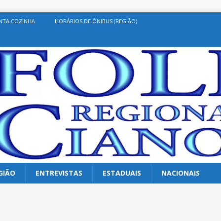
NTA COZINHA
HORÁRIOS DE ÔNIBUS (REGIÃO)
GIÃO
ENTREVISTAS
ESTADUAIS
NACIONAIS