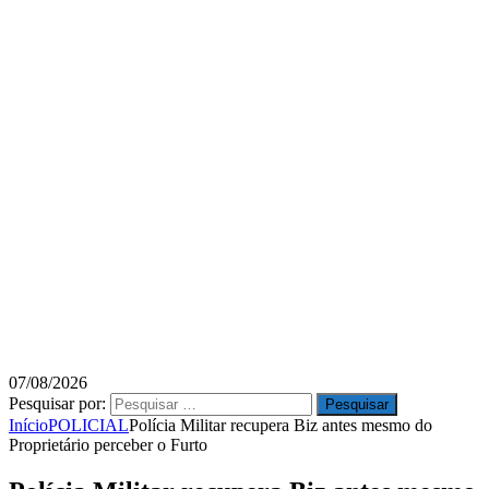
07/08/2026
Pesquisar por:
Início
POLICIAL
Polícia Militar recupera Biz antes mesmo do
Proprietário perceber o Furto