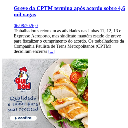
Greve da CPTM termina após acordo sobre 4,6
mil vagas
06/08/2026
0
Trabalhadores retomam as atividades nas linhas 11, 12, 13 e
Expresso Aeroporto, mas sindicato mantém estado de greve
para fiscalizar o cumprimento do acordo. Os trabalhadores da
Companhia Paulista de Trens Metropolitanos (CPTM)
decidiram encerrar
[...]