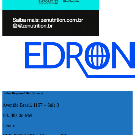
Folha Regional De Cianorte
Avenida Brasil, 1167 – Sala 3
Ed. Ilha do Mel
Centro