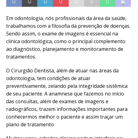
Em odontologia, nós profissionais da área da saúde,
trabalhamos com a filosofia da prevenção de doenças.
Sendo assim, o exame de imagens é essencial na
clínica odontológica, como o principal complemento
ao diagnóstico, planejamento e monitoramento de
tratamentos.
O Cirurgião Dentista, além de atuar nas áreas da
odontologia, tem condições de atuar
preventivamente, zelando pela integridade sistêmica
de seu paciente. A anamnese que fazemos no início
das consultas, além de exames de imagens e
radiográficos, trazem informações importantes para
conhecermos melhor o paciente e assim traçar um
plano de tratamento