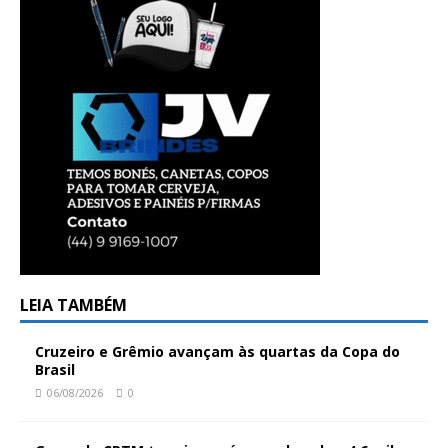
LEIA TAMBÉM
Cruzeiro e Grêmio avançam às quartas da Copa do
Brasil
06/08/2026
0