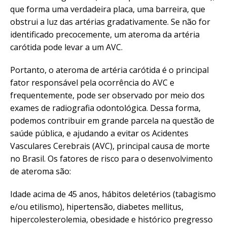
que forma uma verdadeira placa, uma barreira, que
obstrui a luz das artérias gradativamente. Se não for
identificado precocemente, um ateroma da artéria
carótida pode levar a um AVC.
Portanto, o ateroma de artéria carótida é o principal
fator responsável pela ocorrência do AVC e
frequentemente, pode ser observado por meio dos
exames de radiografia odontológica. Dessa forma,
podemos contribuir em grande parcela na questão de
saúde pública, e ajudando a evitar os Acidentes
Vasculares Cerebrais (AVC), principal causa de morte
no Brasil. Os fatores de risco para o desenvolvimento
de ateroma são:
Idade acima de 45 anos, hábitos deletérios (tabagismo
e/ou etilismo), hipertensão, diabetes mellitus,
hipercolesterolemia, obesidade e histórico pregresso