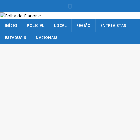
INÍCIO
POLICIAL
LOCAL
REGIÃO
ENTREVISTAS
ESTADUAIS
NACIONAIS