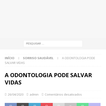
INÍCIO
SORRISO SAUDÁVEL
A ODONTOLOGIA PODE
SALVAR VIDAS
A ODONTOLOGIA PODE SALVAR
VIDAS
26/04/2020
admin
Comentários desativados