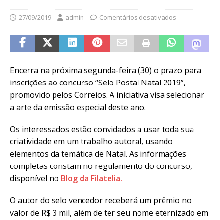
27/09/2019
admin
Comentários desativados
Encerra na próxima segunda-feira (30) o prazo para
inscrições ao concurso “Selo Postal Natal 2019”,
promovido pelos Correios. A iniciativa visa selecionar
a arte da emissão especial deste ano.
Os interessados estão convidados a usar toda sua
criatividade em um trabalho autoral, usando
elementos da temática de Natal. As informações
completas constam no regulamento do concurso,
disponível no
Blog da Filatelia.
O autor do selo vencedor receberá um prêmio no
valor de R$ 3 mil, além de ter seu nome eternizado em