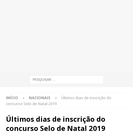
INÍCIO
NACIONAIS
Últimos dias de inscrição do
concurso Selo de Natal 2019
Últimos dias de inscrição do
concurso Selo de Natal 2019