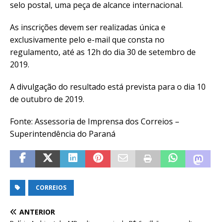
selo postal, uma peça de alcance internacional.
As inscrições devem ser realizadas única e
exclusivamente pelo e-mail que consta no
regulamento, até as 12h do dia 30 de setembro de
2019.
A divulgação do resultado está prevista para o dia 10
de outubro de 2019.
Fonte: Assessoria de Imprensa dos Correios –
Superintendência do Paraná
CORREIOS
ANTERIOR