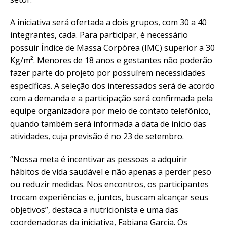
A iniciativa será ofertada a dois grupos, com 30 a 40
integrantes, cada. Para participar, é necessário
possuir Índice de Massa Corpórea (IMC) superior a 30
Kg/m². Menores de 18 anos e gestantes não poderão
fazer parte do projeto por possuírem necessidades
específicas. A seleção dos interessados será de acordo
com a demanda e a participação será confirmada pela
equipe organizadora por meio de contato telefônico,
quando também será informada a data de início das
atividades, cuja previsão é no 23 de setembro.
“Nossa meta é incentivar as pessoas a adquirir
hábitos de vida saudável e não apenas a perder peso
ou reduzir medidas. Nos encontros, os participantes
trocam experiências e, juntos, buscam alcançar seus
objetivos”, destaca a nutricionista e uma das
coordenadoras da iniciativa, Fabiana Garcia. Os