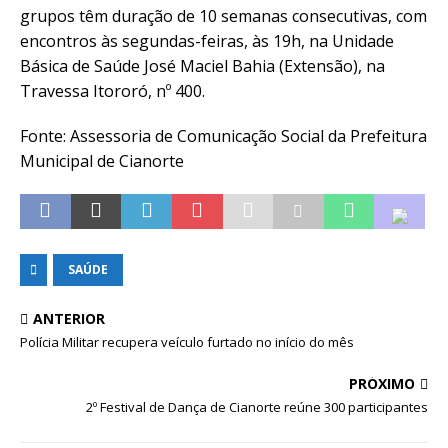
grupos têm duração de 10 semanas consecutivas, com
encontros às segundas-feiras, às 19h, na Unidade
Básica de Saúde José Maciel Bahia (Extensão), na
Travessa Itororó, nº 400.
Fonte: Assessoria de Comunicação Social da Prefeitura
Municipal de Cianorte
SAÚDE
ANTERIOR
Polícia Militar recupera veículo furtado no início do mês
PRÓXIMO
2º Festival de Dança de Cianorte reúne 300 participantes