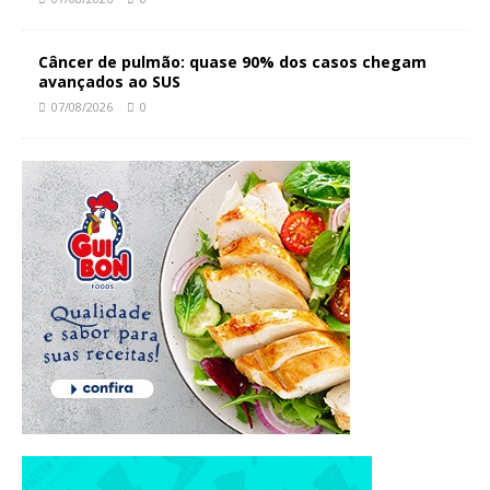
Câncer de pulmão: quase 90% dos casos chegam
avançados ao SUS
07/08/2026
0