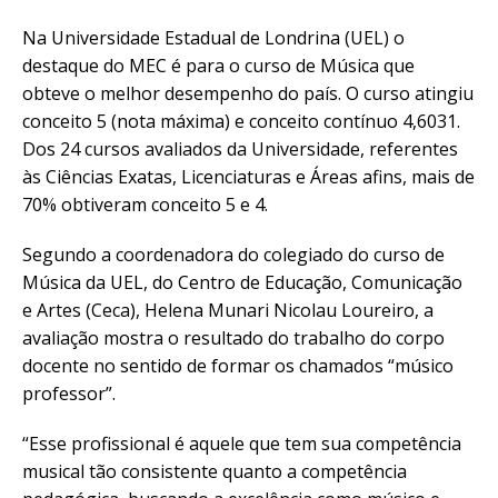
Na Universidade Estadual de Londrina (UEL) o
destaque do MEC é para o curso de Música que
obteve o melhor desempenho do país. O curso atingiu
conceito 5 (nota máxima) e conceito contínuo 4,6031.
Dos 24 cursos avaliados da Universidade, referentes
às Ciências Exatas, Licenciaturas e Áreas afins, mais de
70% obtiveram conceito 5 e 4.
Segundo a coordenadora do colegiado do curso de
Música da UEL, do Centro de Educação, Comunicação
e Artes (Ceca), Helena Munari Nicolau Loureiro, a
avaliação mostra o resultado do trabalho do corpo
docente no sentido de formar os chamados “músico
professor”.
“Esse profissional é aquele que tem sua competência
musical tão consistente quanto a competência