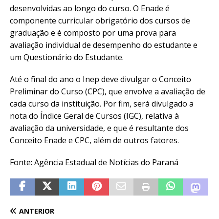
desenvolvidas ao longo do curso. O Enade é
componente curricular obrigatório dos cursos de
graduação e é composto por uma prova para
avaliação individual de desempenho do estudante e
um Questionário do Estudante.
Até o final do ano o Inep deve divulgar o Conceito
Preliminar do Curso (CPC), que envolve a avaliação de
cada curso da instituição. Por fim, será divulgado a
nota do Índice Geral de Cursos (IGC), relativa à
avaliação da universidade, e que é resultante dos
Conceito Enade e CPC, além de outros fatores.
Fonte: Agência Estadual de Notícias do Paraná
ANTERIOR