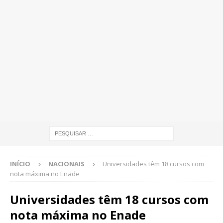
INÍCIO
NACIONAIS
Universidades têm 18 cursos com
nota máxima no Enade
Universidades têm 18 cursos com
nota máxima no Enade