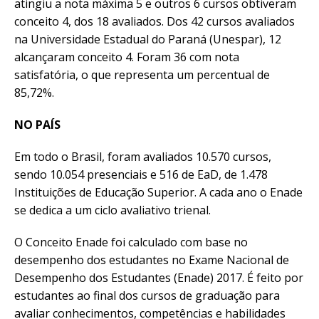
atingiu a nota máxima 5 e outros 6 cursos obtiveram
conceito 4, dos 18 avaliados. Dos 42 cursos avaliados
na Universidade Estadual do Paraná (Unespar), 12
alcançaram conceito 4. Foram 36 com nota
satisfatória, o que representa um percentual de
85,72%.
NO PAÍS
Em todo o Brasil, foram avaliados 10.570 cursos,
sendo 10.054 presenciais e 516 de EaD, de 1.478
Instituições de Educação Superior. A cada ano o Enade
se dedica a um ciclo avaliativo trienal.
O Conceito Enade foi calculado com base no
desempenho dos estudantes no Exame Nacional de
Desempenho dos Estudantes (Enade) 2017. É feito por
estudantes ao final dos cursos de graduação para
avaliar conhecimentos, competências e habilidades