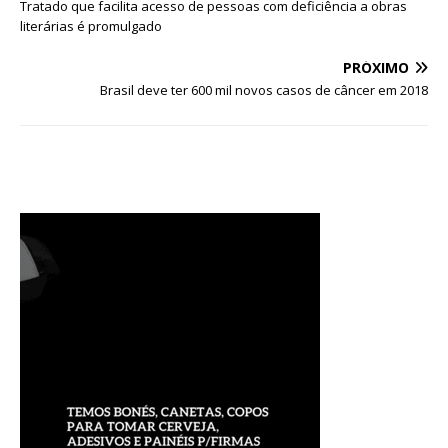
Tratado que facilita acesso de pessoas com deficiência a obras
literárias é promulgado
PRÓXIMO
Brasil deve ter 600 mil novos casos de câncer em 2018