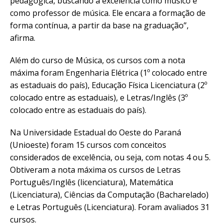
pedagógica, buscando a excelência como músico e
como professor de música. Ele encara a formação de
forma contínua, a partir da base na graduação”,
afirma.
Além do curso de Música, os cursos com a nota
máxima foram Engenharia Elétrica (1º colocado entre
as estaduais do país), Educação Física Licenciatura (2º
colocado entre as estaduais), e Letras/Inglês (3º
colocado entre as estaduais do país).
Na Universidade Estadual do Oeste do Paraná
(Unioeste) foram 15 cursos com conceitos
considerados de excelência, ou seja, com notas 4 ou 5.
Obtiveram a nota máxima os cursos de Letras
Português/Inglês (licenciatura), Matemática
(Licenciatura), Ciências da Computação (Bacharelado)
e Letras Português (Licenciatura). Foram avaliados 31
cursos.