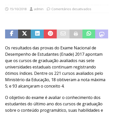
15/10/2018
admin
Comentários desativados
Os resultados das provas do Exame Nacional de
Desempenho de Estudantes (Enade) 2017 apontam
que os cursos de graduação avaliados nas sete
universidades estaduais continuam registrando
ótimos índices. Dentre os 221 cursos avaliados pelo
Ministério da Educação, 18 obtiveram a nota máxima
5; e 93 alcançaram o conceito 4.
O objetivo do exame é avaliar o conhecimento dos
estudantes do último ano dos cursos de graduação
sobre o conteúdo programático, suas habilidades e