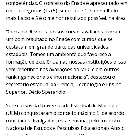
competências. O conceito do Enade é apresentado em
cinco categorias (1 a 5), sendo que 1 é o resultado
mais baixo e 5 é o melhor resultado possível, na área.
“Cerca de 90% dos nossos cursos avaliados tiveram
um bom resultado no Enade com cursos que se
destacam em grande parte das universidades
estaduais. Temos um ambiente que favorece a
formação de excelência nas nossas instituições e isso
vem refletindo nas avaliações do MEC e em outros
rankings nacionais e internacionais”, destacou o
secretário estadual da Ciência, Tecnologia e Ensino
Superior, Décio Sperandio.
Sete cursos da Universidade Estadual de Maringá
(UEM) conquistaram o conceito máximo 5, de acordo
com dados divulgados, esta semana, pelo Instituto
Nacional de Estudos e Pesquisas Educacionais Anísio