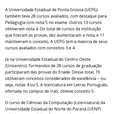
A Universidade Estadual de Ponta Grossa (UEPG)
também teve 28 cursos avaliados, com destaque para
Pedagogia com nota 5 no exame. Outros 13 cursos
obtiveram nota 4. Do total de cursos da instituição
que fizeram as provas, dez aumentaram a nota; e 11
mantiveram o conceito. A UEPG tem a maioria de seus
cursos avaliados com conceitos 3 e 4.
Já na Universidade Estadual do Centro-Oeste
(Unicentro), formandos de 28 cursos de graduação
participaram das provas do Enade. Desse total, 19
obtiveram conceitos considerados de excelência – ou
seja, notas 4 ou 5. A licenciatura em Letras Português,
ofertada no campus de Irati, obteve conceito 5.
O curso de Ciências da Computação (Licenciatura) da
Universidade Estadual do Norte do Paraná (UENP)