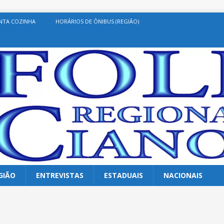
NTA COZINHA
HORÁRIOS DE ÔNIBUS (REGIÃO)
GIÃO
ENTREVISTAS
ESTADUAIS
NACIONAIS