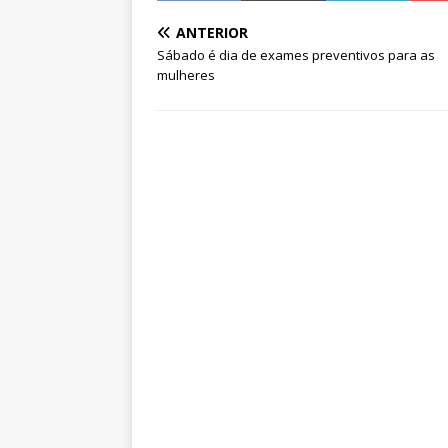
ANTERIOR
Sábado é dia de exames preventivos para as
mulheres