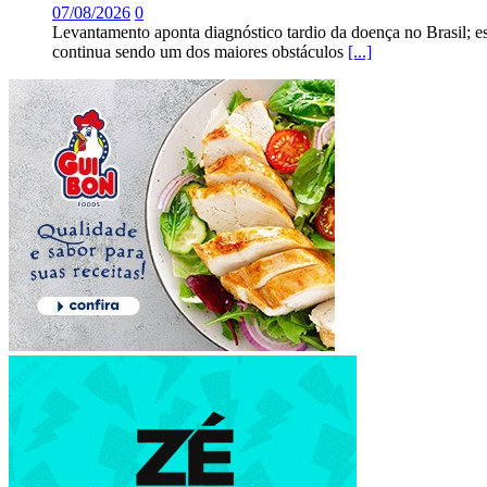
07/08/2026
0
Levantamento aponta diagnóstico tardio da doença no Brasil; e
continua sendo um dos maiores obstáculos
[...]