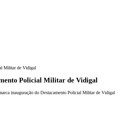
 Militar de Vidigal
ento Policial Militar de Vidigal
arca inauguração do Destacamento Policial Militar de Vidigal