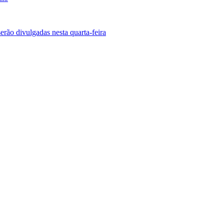
erão divulgadas nesta quarta-feira