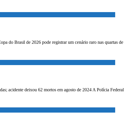
Copa do Brasil de 2026 pode registrar um cenário raro nas quartas de
adas; acidente deixou 62 mortos em agosto de 2024 A Polícia Federal