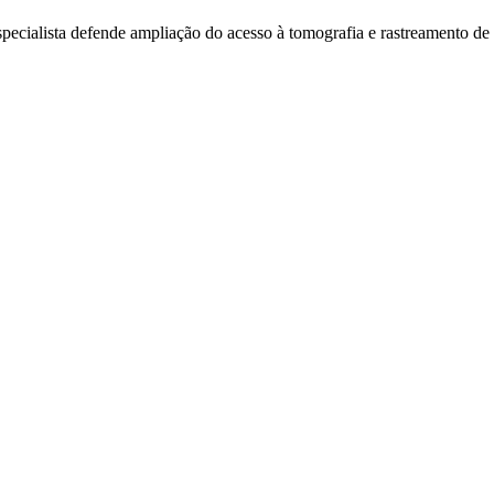
specialista defende ampliação do acesso à tomografia e rastreamento de