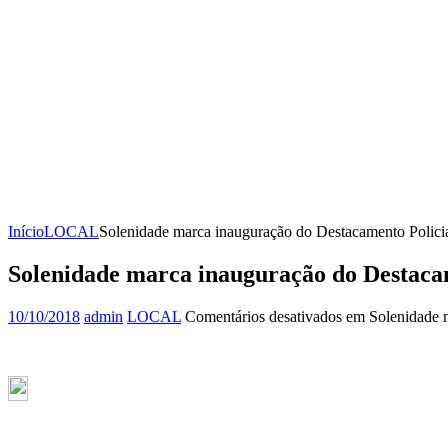
Início
LOCAL
Solenidade marca inauguração do Destacamento Policial
Solenidade marca inauguração do Destacam
10/10/2018
admin
LOCAL
Comentários desativados
em Solenidade m