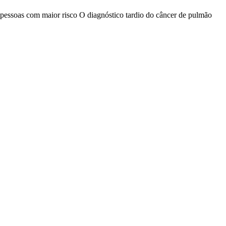
 pessoas com maior risco O diagnóstico tardio do câncer de pulmão