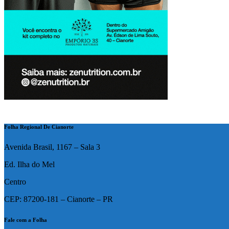
Folha Regional De Cianorte
Avenida Brasil, 1167 – Sala 3
Ed. Ilha do Mel
Centro
CEP: 87200-181 – Cianorte – PR
Fale com a Folha