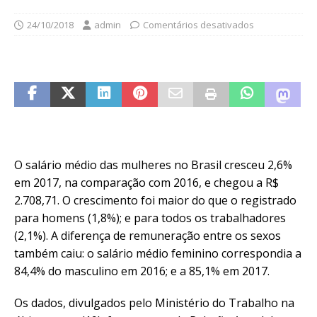
24/10/2018
admin
Comentários desativados
O salário médio das mulheres no Brasil cresceu 2,6%
em 2017, na comparação com 2016, e chegou a R$
2.708,71. O crescimento foi maior do que o registrado
para homens (1,8%); e para todos os trabalhadores
(2,1%). A diferença de remuneração entre os sexos
também caiu: o salário médio feminino correspondia a
84,4% do masculino em 2016; e a 85,1% em 2017.
Os dados, divulgados pelo Ministério do Trabalho na