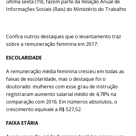
última sexta (19), fazem parte da Relação Anual de
Informações Sociais (Rais) do Ministério do Trabalho
Confira outros destaques que o levantamento traz
sobre a remuneração feminina em 2017:
ESCOLARIDADE
A remuneração média feminina cresceu em todas as
faixas de escolaridade, mas o destaque foi o
doutorado: mulheres com esse grau de instrução
registraram aumento salarial médio de 4,78% na
comparação com 2016. Em números absolutos, o
crescimento equivale a R$ 527,52.
FAIXA ETÁRIA