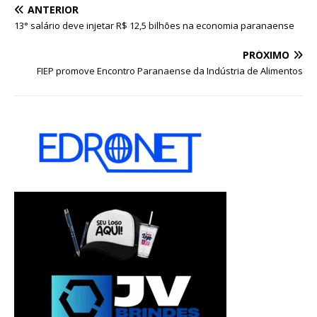
ANTERIOR
13° salário deve injetar R$ 12,5 bilhões na economia paranaense
PRÓXIMO
FIEP promove Encontro Paranaense da Indústria de Alimentos