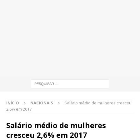
INÍCIO
NACIONAIS
Salário médio de mulheres cresceu
2,6% em 2017
Salário médio de mulheres
cresceu 2,6% em 2017