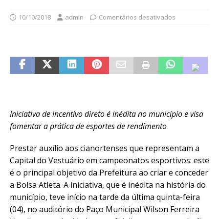
10/10/2018
admin
Comentários desativados
Iniciativa de incentivo direto é inédita no município e visa
fomentar a prática de esportes de rendimento
Prestar auxílio aos cianortenses que representam a
Capital do Vestuário em campeonatos esportivos: este
é o principal objetivo da Prefeitura ao criar e conceder
a Bolsa Atleta. A iniciativa, que é inédita na história do
município, teve início na tarde da última quinta-feira
(04), no auditório do Paço Municipal Wilson Ferreira