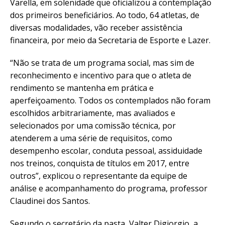
Varella, em solenidade que oficializou a contemplação
dos primeiros beneficiários. Ao todo, 64 atletas, de
diversas modalidades, vão receber assistência
financeira, por meio da Secretaria de Esporte e Lazer.
“Não se trata de um programa social, mas sim de
reconhecimento e incentivo para que o atleta de
rendimento se mantenha em prática e
aperfeiçoamento. Todos os contemplados não foram
escolhidos arbitrariamente, mas avaliados e
selecionados por uma comissão técnica, por
atenderem a uma série de requisitos, como
desempenho escolar, conduta pessoal, assiduidade
nos treinos, conquista de títulos em 2017, entre
outros”, explicou o representante da equipe de
análise e acompanhamento do programa, professor
Claudinei dos Santos.
Segundo o secretário da pasta, Valter Digiorgio, a