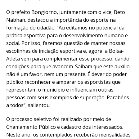
O prefeito Bongiorno, juntamente com o vice, Beto
Nabhan, destacou a importância do esporte na
formação do cidadão. “Acreditamos no potencial da
prática esportiva para o desenvolvimento humano e
social. Por isso, fazemos questão de manter nossas
escolinhas de iniciação esportiva e, agora, a Bolsa-
Atleta vem para complementar esse processo, dando
condições para que avancem. Saibam que este auxílio
não é um favor, nem um presente. É dever do poder
público reconhecer e amparar os esportistas que
representam o município e influenciam outras
pessoas com seus exemplos de superação. Parabéns
a todos”, salientou.
O processo seletivo foi realizado por meio de
Chamamento Público e cadastro dos interessados.
Neste ano, os contemplados receberão mensalidades