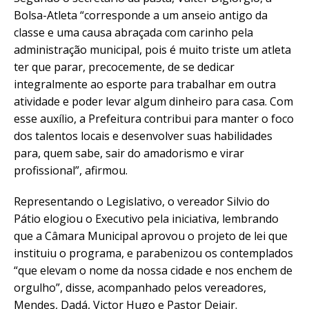
Bolsa-Atleta “corresponde a um anseio antigo da
classe e uma causa abraçada com carinho pela
administração municipal, pois é muito triste um atleta
ter que parar, precocemente, de se dedicar
integralmente ao esporte para trabalhar em outra
atividade e poder levar algum dinheiro para casa. Com
esse auxílio, a Prefeitura contribui para manter o foco
dos talentos locais e desenvolver suas habilidades
para, quem sabe, sair do amadorismo e virar
profissional”, afirmou.
Representando o Legislativo, o vereador Silvio do
Pátio elogiou o Executivo pela iniciativa, lembrando
que a Câmara Municipal aprovou o projeto de lei que
instituiu o programa, e parabenizou os contemplados
“que elevam o nome da nossa cidade e nos enchem de
orgulho”, disse, acompanhado pelos vereadores,
Mendes, Dadá, Victor Hugo e Pastor Dejair.