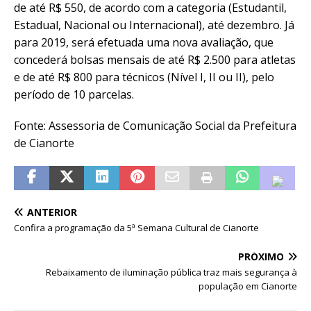
de até R$ 550, de acordo com a categoria (Estudantil,
Estadual, Nacional ou Internacional), até dezembro. Já
para 2019, será efetuada uma nova avaliação, que
concederá bolsas mensais de até R$ 2.500 para atletas
e de até R$ 800 para técnicos (Nível I, II ou II), pelo
período de 10 parcelas.
Fonte: Assessoria de Comunicação Social da Prefeitura
de Cianorte
ANTERIOR
Confira a programação da 5ª Semana Cultural de Cianorte
PRÓXIMO
Rebaixamento de iluminação pública traz mais segurança à
população em Cianorte