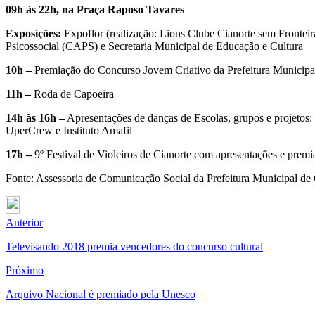
09h às 22h, na Praça Raposo Tavares
Exposições:
Expoflor (realização: Lions Clube Cianorte sem Fronteir
Psicossocial (CAPS) e Secretaria Municipal de Educação e Cultura
10h –
Premiação do Concurso Jovem Criativo da Prefeitura Municipa
11h –
Roda de Capoeira
14h às 16h –
Apresentações de danças de Escolas, grupos e projetos:
UperCrew e Instituto Amafil
17h –
9º Festival de Violeiros de Cianorte com apresentações e premi
Fonte: Assessoria de Comunicação Social da Prefeitura Municipal de 
Anterior
Televisando 2018 premia vencedores do concurso cultural
Próximo
Arquivo Nacional é premiado pela Unesco