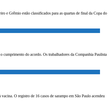
ro e Grêmio estão classificados para as quartas de final da Copa do
ar o cumprimento do acordo. Os trabalhadores da Companhia Paulista
à vacina. O registro de 16 casos de sarampo em São Paulo acendeu