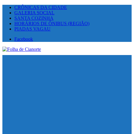
CRÔNICAS DA CIDADE
GALERIA SOCIAL
SANTA COZINHA
HORÁRIOS DE ÔNIBUS (REGIÃO)
PIADAS VAGAU
Facebook