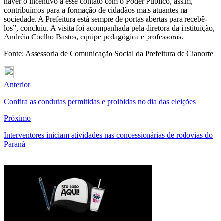
haver o incentivo a esse contato com o Poder Público, assim,
contribuímos para a formação de cidadãos mais atuantes na
sociedade. A Prefeitura está sempre de portas abertas para recebê-
los”, concluiu. A visita foi acompanhada pela diretora da instituição,
Andréia Coelho Bastos, equipe pedagógica e professoras.
Fonte: Assessoria de Comunicação Social da Prefeitura de Cianorte
Anterior
Confira as condutas permitidas e proibidas no dia das eleições
Próximo
Interventores iniciam atividades nas concessionárias de rodovias do
Paraná