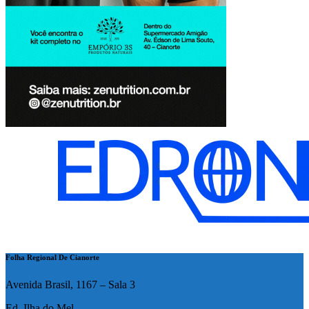
Folha Regional De Cianorte
Avenida Brasil, 1167 – Sala 3
Ed. Ilha do Mel