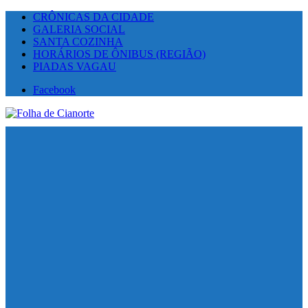
CRÔNICAS DA CIDADE
GALERIA SOCIAL
SANTA COZINHA
HORÁRIOS DE ÔNIBUS (REGIÃO)
PIADAS VAGAU
Facebook