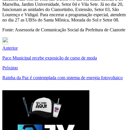
Marselha, Jardim Universidade, Setor 04 e Vila Sete. Já no dia 20,
funcionam as unidades do Cianortinho, Extensão, Setor 03, São
Lourenço e Vidigal. Para encerrar a programação especial, atendem
no dia 27 as UBSs do Santa Mônica, Morada do Sol e Setor 08.
Fonte: Assessoria de Comunicação Social da Prefeitura de Cianorte
Anterior
Paço Municipal recebe exposição de curso de moda
Próximo
Rainha da Paz é contemplada com sistema de energia fotovoltaico