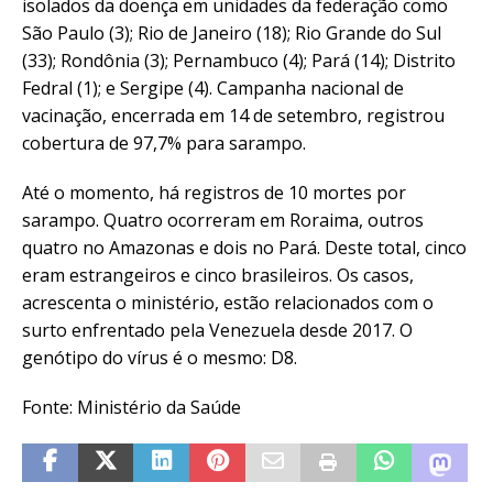
isolados da doença em unidades da federação como
São Paulo (3); Rio de Janeiro (18); Rio Grande do Sul
(33); Rondônia (3); Pernambuco (4); Pará (14); Distrito
Fedral (1); e Sergipe (4). Campanha nacional de
vacinação, encerrada em 14 de setembro, registrou
cobertura de 97,7% para sarampo.
Até o momento, há registros de 10 mortes por
sarampo. Quatro ocorreram em Roraima, outros
quatro no Amazonas e dois no Pará. Deste total, cinco
eram estrangeiros e cinco brasileiros. Os casos,
acrescenta o ministério, estão relacionados com o
surto enfrentado pela Venezuela desde 2017. O
genótipo do vírus é o mesmo: D8.
Fonte: Ministério da Saúde