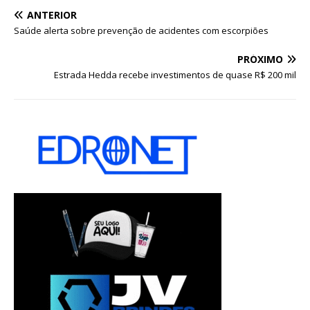
ANTERIOR
Saúde alerta sobre prevenção de acidentes com escorpiões
PRÓXIMO
Estrada Hedda recebe investimentos de quase R$ 200 mil