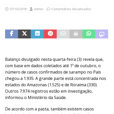
07/10/2018
admin
Comentários desativados
Balanço divulgado nesta quarta-feira (3) revela que,
com base em dados coletados até 1º de outubro, o
número de casos confirmados de sarampo no País
chegou a 1.935. A grande parte está concentrada nos
estados do Amazonas (1.525) e de Roraima (330).
Outros 7.974 registros estão em investigação,
informou o Ministério da Saúde.
De acordo com a pasta, também existem casos