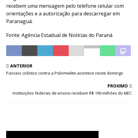
recebem uma mensagem pelo telefone celular com
orientações e a autorização para descarregar em
Paranaguá.
Fonte: Agência Estadual de Notícias do Paraná
ANTERIOR
Passeio ciclístico contra a Poliomielite acontece neste domingo
PRÓXIMO
Instituições federais de ensino recebem R$ 190 milhões do MEC