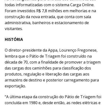
todas informatizadas com o sistema Carga Online.
Foram investidos R$ 7,8 milhões em melhorias e na
construção da nova entrada, que conta com sala
administrativa, banheiros e estacionamento de
visitantes.
HISTÓRIA
O diretor-presidente da Appa, Lourenço Fregonese,
lembra que o Pátio de Triagem foi construído na
década de 70, com a finalidade de promover a triagem
das cargas dos caminhões para classificação dos
produtos, regulação e liberação das cargas aos
armazéns de destino e posterior carregamento para
exportação.
“A última etapa da construção do Pátio de Triagem foi
concluída em 1980 e, desde então, as redes elétricas e