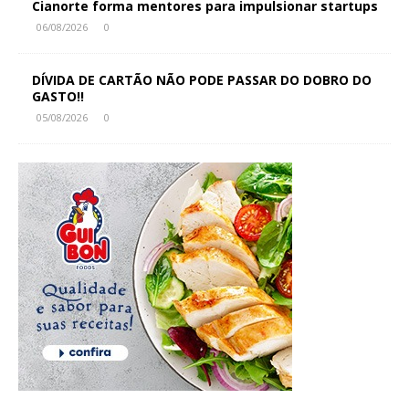
Cianorte forma mentores para impulsionar startups
06/08/2026
0
DÍVIDA DE CARTÃO NÃO PODE PASSAR DO DOBRO DO
GASTO!!
05/08/2026
0