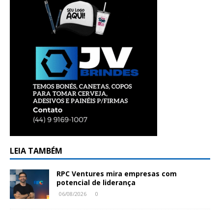
LEIA TAMBÉM
RPC Ventures mira empresas com
potencial de liderança
06/08/2026
0