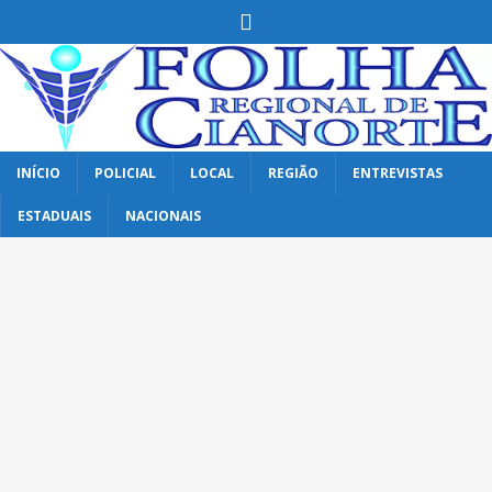
INÍCIO
POLICIAL
LOCAL
REGIÃO
ENTREVISTAS
ESTADUAIS
NACIONAIS