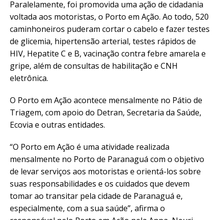
Paralelamente, foi promovida uma ação de cidadania
voltada aos motoristas, o Porto em Ação. Ao todo, 520
caminhoneiros puderam cortar o cabelo e fazer testes
de glicemia, hipertensão arterial, testes rápidos de
HIV, Hepatite C e B, vacinação contra febre amarela e
gripe, além de consultas de habilitação e CNH
eletrônica.
O Porto em Ação acontece mensalmente no Pátio de
Triagem, com apoio do Detran, Secretaria da Saúde,
Ecovia e outras entidades.
“O Porto em Ação é uma atividade realizada
mensalmente no Porto de Paranaguá com o objetivo
de levar serviços aos motoristas e orientá-los sobre
suas responsabilidades e os cuidados que devem
tomar ao transitar pela cidade de Paranaguá e,
especialmente, com a sua saúde”, afirma o