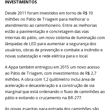
INVESTIMENTOS
Desde 2011 foram investidos em torno de R$ 10
milhões no Pátio de Triagem para melhorar o
atendimento ao caminhoneiro. Entre as melhorias
estão a pavimentação e concretagem das vias
internas do pátio, um novo sistema de iluminação com
lâmpadas de LED para aumentar a segurança dos
usuários, obras de prevenção e combate a incêndio e
novas subestação e rede elétrica para o local.
A Appa também entregou em 2015 um novo acesso
ao Pátio de Triagem, com investimentos de R$ 2,7
milhões. A obra com 1,2 quilômetro inclui área de
aceleração e desaceleração e a construção de via
marginal que está ordenando o fluxo de caminhões ao
pátio e evitando o cruzamento na BR-277.
As novas guaritas para entrada dos caminhões são