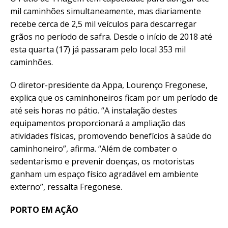
mil caminhões simultaneamente, mas diariamente
recebe cerca de 2,5 mil veículos para descarregar
grãos no período de safra. Desde o início de 2018 até
esta quarta (17) já passaram pelo local 353 mil
caminhões.
O diretor-presidente da Appa, Lourenço Fregonese,
explica que os caminhoneiros ficam por um período de
até seis horas no pátio. “A instalação destes
equipamentos proporcionará a ampliação das
atividades físicas, promovendo benefícios à saúde do
caminhoneiro”, afirma. “Além de combater o
sedentarismo e prevenir doenças, os motoristas
ganham um espaço físico agradável em ambiente
externo”, ressalta Fregonese.
PORTO EM AÇÃO