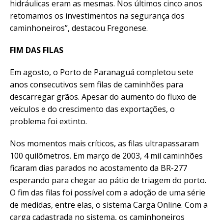
hidráulicas eram as mesmas. Nos últimos cinco anos
retomamos os investimentos na segurança dos
caminhoneiros”, destacou Fregonese.
FIM DAS FILAS
Em agosto, o Porto de Paranaguá completou sete
anos consecutivos sem filas de caminhões para
descarregar grãos. Apesar do aumento do fluxo de
veículos e do crescimento das exportações, o
problema foi extinto.
Nos momentos mais críticos, as filas ultrapassaram
100 quilômetros. Em março de 2003, 4 mil caminhões
ficaram dias parados no acostamento da BR-277
esperando para chegar ao pátio de triagem do porto.
O fim das filas foi possível com a adoção de uma série
de medidas, entre elas, o sistema Carga Online. Com a
carga cadastrada no sistema, os caminhoneiros