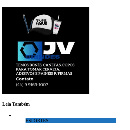
Leia Também
ESPORTES