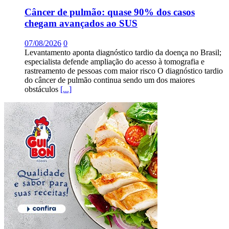
Câncer de pulmão: quase 90% dos casos
chegam avançados ao SUS
07/08/2026
0
Levantamento aponta diagnóstico tardio da doença no Brasil;
especialista defende ampliação do acesso à tomografia e
rastreamento de pessoas com maior risco O diagnóstico tardio
do câncer de pulmão continua sendo um dos maiores
obstáculos
[...]