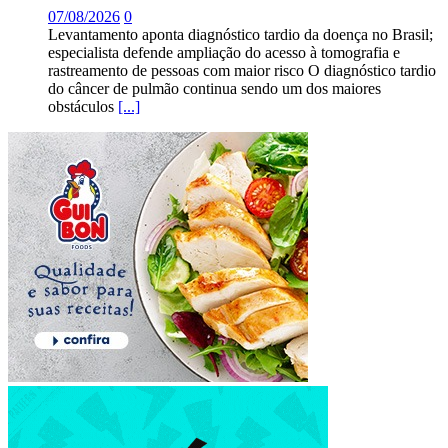
07/08/2026
0
Levantamento aponta diagnóstico tardio da doença no Brasil;
especialista defende ampliação do acesso à tomografia e
rastreamento de pessoas com maior risco O diagnóstico tardio
do câncer de pulmão continua sendo um dos maiores
obstáculos
[...]