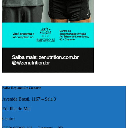
Folha Regional De Cianorte
Avenida Brasil, 1167 – Sala 3
Ed. Ilha do Mel
Centro