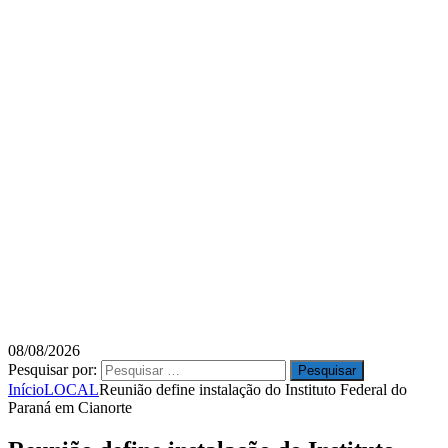
08/08/2026
Pesquisar por:
Início
LOCAL
Reunião define instalação do Instituto Federal do
Paraná em Cianorte