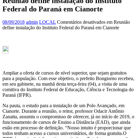
Reunião define instalação do Instituto
Federal do Paraná em Cianorte
08/09/2018
admin
LOCAL
Comentários desativados
em Reunião
define instalação do Instituto Federal do Paraná em Cianorte
Ampliar a oferta de cursos de nível superior, que sejam gratuitos
para a população. Com esse objetivo, o prefeito Bongiorno recebeu,
em seu gabinete, na manhã desta terça-feira (04), a visita de uma
comitiva do Instituto Federal de Educação, Ciência e Tecnologia do
Paraná (IFPR).
Na pauta, o estudo para a instalação de um Polo Avançado, em
Cianorte. Durante a reunião, o reitor, professor Odacir Antônio
Zanatta, assumiu o compromisso de oferecer, já no início de 2019, o
funcionamento de cursos de Ensino a Distância (EAD), que ainda
estão em processo de definição. “Nosso intuito é proporcionar que
todos tenham acesso a cursos universitários, de forma gratuita.O