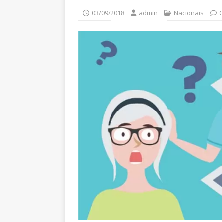
03/09/2018
admin
Nacionais