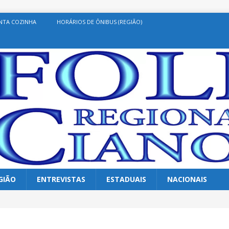
NTA COZINHA
HORÁRIOS DE ÔNIBUS (REGIÃO)
GIÃO
ENTREVISTAS
ESTADUAIS
NACIONAIS