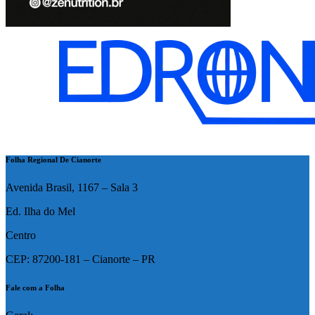
Folha Regional De Cianorte
Avenida Brasil, 1167 – Sala 3
Ed. Ilha do Mel
Centro
CEP: 87200-181 – Cianorte – PR
Fale com a Folha