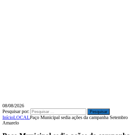
08/08/2026
Pesquisar por:
Início
LOCAL
Paço Municipal sedia ações da campanha Setembro
Amarelo