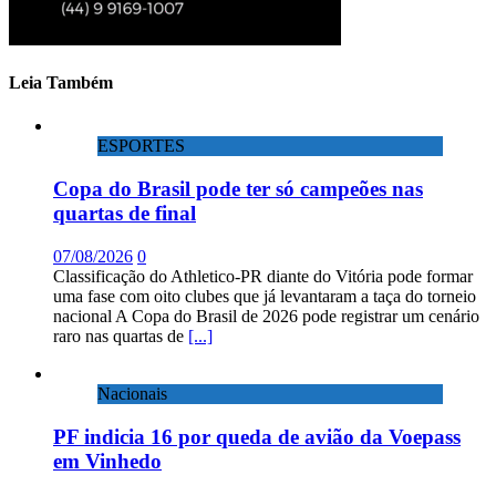
Leia Também
ESPORTES
Copa do Brasil pode ter só campeões nas
quartas de final
07/08/2026
0
Classificação do Athletico-PR diante do Vitória pode formar
uma fase com oito clubes que já levantaram a taça do torneio
nacional A Copa do Brasil de 2026 pode registrar um cenário
raro nas quartas de
[...]
Nacionais
PF indicia 16 por queda de avião da Voepass
em Vinhedo