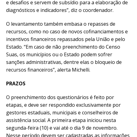
e desafios e servem de subsídio para a elaboração de
diagnósticos e indicadores”, diz o coordenador.
O levantamento também embasa o repasses de
recursos, como no caso de novos cofinanciamentos e
incentivos financeiros repassados pela União e pelo
Estado. “Em caso de não preenchimento do Censo
Suas, os municípios ou o Estado podem sofrer
sanções administrativas, dentre elas o bloqueio de
recursos financeiros”, alerta Michelli.
PRAZOS
O preenchimento dos questionários é feito por
etapas, e deve ser respondido exclusivamente por
gestores estaduais, municipais e conselheiros de
assistência social. A primeira etapa iniciou nesta
segunda-feira (10) e vai até o dia 9 de novembro.
Nesse período devem ser cadastradas as informações