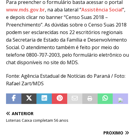
Para preencher o formulário basta acessar o portal
www.mds.gov.br
, na aba lateral “
Assistência Social
”,
e depois clicar no banner “Censo Suas 2018 –
Preenchimento”. As dúvidas sobre o Censo Suas 2018
podem ser esclarecidas nos 22 escritórios regionais
da Secretaria de Estado da Família e Desenvolvimento
Social. O atendimento também é feito por meio do
telefone 0800-707-2003, pelo formulário eletrônico ou
chat disponíveis no site do MDS.
Fonte: Agência Estadual de Notícias do Paraná / Foto:
Rafael Zart/MDS
ANTERIOR
Loterias Caixa completam 56 anos
PRÓXIMO