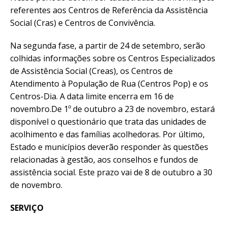
referentes aos Centros de Referência da Assistência
Social (Cras) e Centros de Convivência.
Na segunda fase, a partir de 24 de setembro, serão
colhidas informações sobre os Centros Especializados
de Assistência Social (Creas), os Centros de
Atendimento à População de Rua (Centros Pop) e os
Centros-Dia. A data limite encerra em 16 de
novembro.De 1º de outubro a 23 de novembro, estará
disponível o questionário que trata das unidades de
acolhimento e das famílias acolhedoras. Por último,
Estado e municípios deverão responder às questões
relacionadas à gestão, aos conselhos e fundos de
assistência social. Este prazo vai de 8 de outubro a 30
de novembro.
SERVIÇO