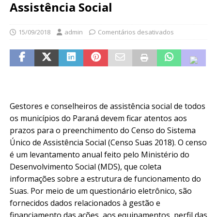
Assistência Social
15/09/2018
admin
Comentários desativados
Gestores e conselheiros de assistência social de todos
os municípios do Paraná devem ficar atentos aos
prazos para o preenchimento do Censo do Sistema
Único de Assistência Social (Censo Suas 2018). O censo
é um levantamento anual feito pelo Ministério do
Desenvolvimento Social (MDS), que coleta
informações sobre a estrutura de funcionamento do
Suas. Por meio de um questionário eletrônico, são
fornecidos dados relacionados à gestão e
financiamento das ações, aos equipamentos, perfil das