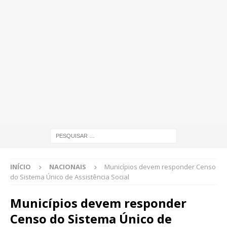
INÍCIO
NACIONAIS
Municípios devem responder Censo
do Sistema Único de Assistência Social
Municípios devem responder
Censo do Sistema Único de