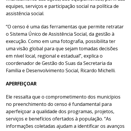
equipes, serviços e participação social na política de
assistência social.
“O censo é uma das ferramentas que permite retratar
o Sistema Único de Assistência Social, da gestão à
execução. Como em uma fotografia, possibilita ter
uma visão global para que sejam tomadas decisões
em nível local, regional e estadual”, explica o
coordenador de Gestão do Suas da Secretaria da
Família e Desenvolvimento Social, Ricardo Michelli.
APERFEIÇOAR
Ele ressalta que o comprometimento dos municípios
no preenchimento do censo é fundamental para
aperfeiçoar a qualidade dos programas, projetos,
serviços e benefícios ofertados à população. “As
informações coletadas ajudam a identificar os avanços