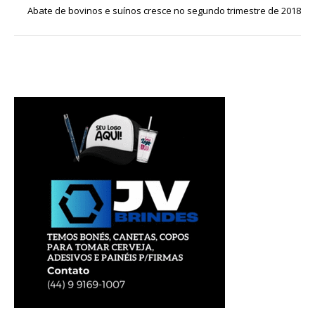
Abate de bovinos e suínos cresce no segundo trimestre de 2018