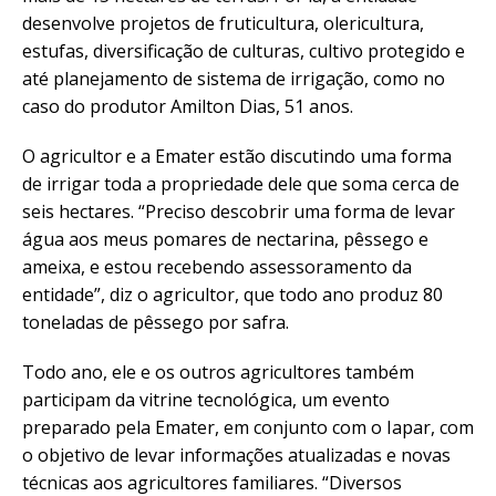
desenvolve projetos de fruticultura, olericultura,
estufas, diversificação de culturas, cultivo protegido e
até planejamento de sistema de irrigação, como no
caso do produtor Amilton Dias, 51 anos.
O agricultor e a Emater estão discutindo uma forma
de irrigar toda a propriedade dele que soma cerca de
seis hectares. “Preciso descobrir uma forma de levar
água aos meus pomares de nectarina, pêssego e
ameixa, e estou recebendo assessoramento da
entidade”, diz o agricultor, que todo ano produz 80
toneladas de pêssego por safra.
Todo ano, ele e os outros agricultores também
participam da vitrine tecnológica, um evento
preparado pela Emater, em conjunto com o Iapar, com
o objetivo de levar informações atualizadas e novas
técnicas aos agricultores familiares. “Diversos