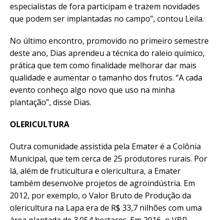
especialistas de fora participam e trazem novidades
que podem ser implantadas no campo”, contou Leila.
No último encontro, promovido no primeiro semestre
deste ano, Dias aprendeu a técnica do raleio químico,
prática que tem como finalidade melhorar dar mais
qualidade e aumentar o tamanho dos frutos. “A cada
evento conheço algo novo que uso na minha
plantação”, disse Dias.
OLERICULTURA
Outra comunidade assistida pela Emater é a Colônia
Municipal, que tem cerca de 25 produtores rurais. Por
lá, além de fruticultura e olericultura, a Emater
também desenvolve projetos de agroindústria. Em
2012, por exemplo, o Valor Bruto de Produção da
olericultura na Lapa era de R$ 33,7 nilhões com uma