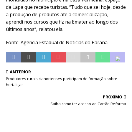
da Lapa que recebe turistas. “Tudo que sei hoje, desde
a produção de produtos até a comercialização,
aprendi nos cursos que fiz na Emater ao longo dos
últimos anos”, relatou ela.
Fonte: Agência Estadual de Notícias do Paraná
ANTERIOR
Produtores rurais cianortenses participam de formação sobre
hortaliças
PRÓXIMO
Saiba como ter acesso ao Cartão Reforma