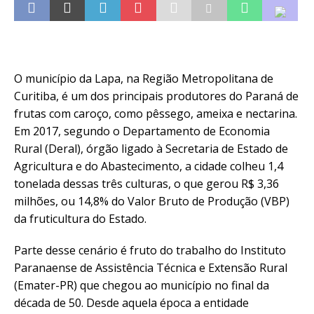
O município da Lapa, na Região Metropolitana de
Curitiba, é um dos principais produtores do Paraná de
frutas com caroço, como pêssego, ameixa e nectarina.
Em 2017, segundo o Departamento de Economia
Rural (Deral), órgão ligado à Secretaria de Estado de
Agricultura e do Abastecimento, a cidade colheu 1,4
tonelada dessas três culturas, o que gerou R$ 3,36
milhões, ou 14,8% do Valor Bruto de Produção (VBP)
da fruticultura do Estado.
Parte desse cenário é fruto do trabalho do Instituto
Paranaense de Assistência Técnica e Extensão Rural
(Emater-PR) que chegou ao município no final da
década de 50. Desde aquela época a entidade