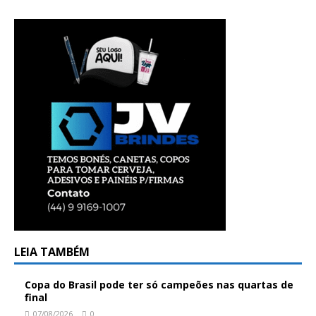
LEIA TAMBÉM
Copa do Brasil pode ter só campeões nas quartas de
final
07/08/2026
0