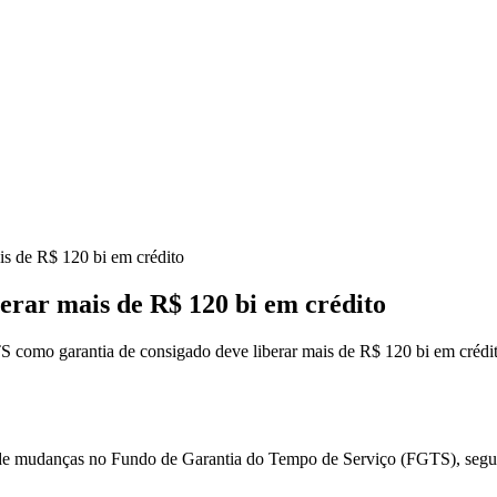
s de R$ 120 bi em crédito
erar mais de R$ 120 bi em crédito
como garantia de consigado deve liberar mais de R$ 120 bi em crédi
de mudanças no Fundo de Garantia do Tempo de Serviço (FGTS), segund