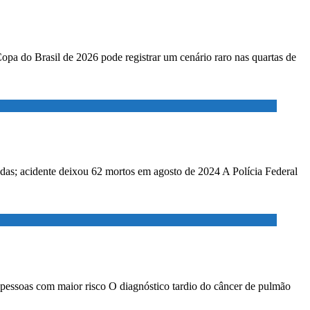
Copa do Brasil de 2026 pode registrar um cenário raro nas quartas de
adas; acidente deixou 62 mortos em agosto de 2024 A Polícia Federal
 pessoas com maior risco O diagnóstico tardio do câncer de pulmão