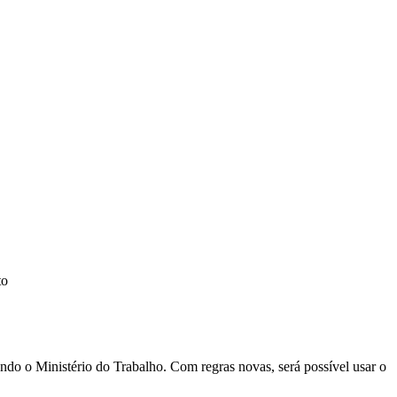
to
o o Ministério do Trabalho. Com regras novas, será possível usar o